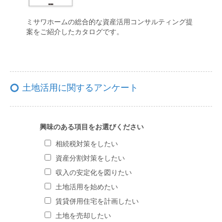
ミサワホームの総合的な資産活用コンサルティング提
案をご紹介したカタログです。
土地活用に関するアンケート
興味のある項目をお選びください
相続税対策をしたい
資産分割対策をしたい
収入の安定化を図りたい
土地活用を始めたい
賃貸併用住宅を計画したい
土地を売却したい