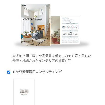
大収納空間「蔵」や高天井を備え、ZEH対応＆美しい
外観・洗練されたインテリアの賃貸住宅
ミサワ資産活用コンサルティング