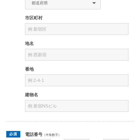
市区町村
地名
番地
建物名
電話番号
（半角数字）