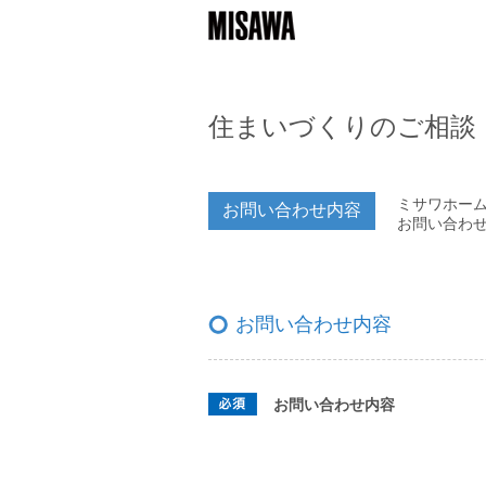
住まいづくりのご相談
ミサワホー
お問い合わせ内容
お問い合わ
お問い合わせ内容
お問い合わせ内容