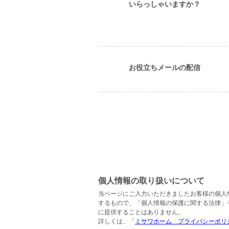
いらっしゃいますか？
お役立ちメールの配信
個人情報の取り扱いについて
当ページにご入力いただきましたお客様の個人
するもので、「個人情報の保護に関する法律」
に提供することはありません。
詳しくは、「
ミサワホーム プライバシーポリ