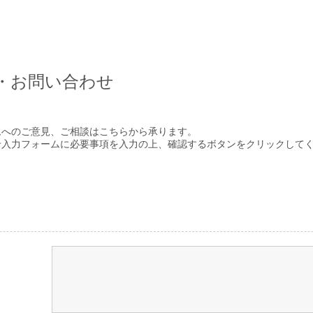
・お問い合わせ
ムへのご意見、ご相談はこちらから承ります。
せ入力フォームに必要事項を入力の上、確認するボタンをクリックして