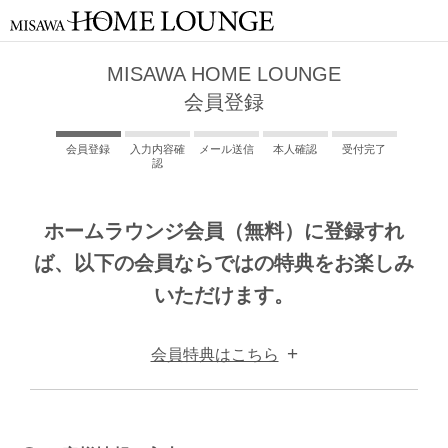
MISAWA HOME LOUNGE
会員登録
会員登録
入力内容確
メール送信
本人確認
受付完了
認
ホームラウンジ会員（無料）に登録すれ
ば、以下の会員ならではの特典をお楽しみ
いただけます。
会員特典はこちら