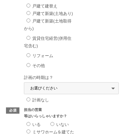
戸建て建替え
戸建て新築(土地あり)
戸建て新築(土地取得
から)
賃貸住宅経営(併用住
宅含む)
リフォーム
その他
計画の時期は？
計画なし
担当の営業
等はいらっしゃいますか？
いる
いない
ミサワホームを建てた