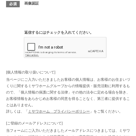
画像認証
返信するにはチェックを入れてください。
[個人情報の取り扱いについて]
当ページにご入力いただきましたお客様の個人情報は、お客様のお住まいづ
くりに関するミサワホームグループからの情報提供・販売活動に利用するも
ので、「個人情報の保護に関する法律」その他の法令に定める場合を除き、
お客様情報をあらかじめお客様の同意を得ることなく、第三者に提供するこ
とはありません。
詳しくは、「
ミサワホーム プライバシーポリシー
」をご覧ください。
[ご登録のメールアドレスについて]
当フォームにご入力いただきましたメールアドレスにつきましては、ミサワ