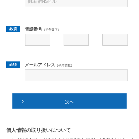
電話番号
（半角数字）
-
-
メールアドレス
（半角英数）
次へ
個人情報の取り扱いについて