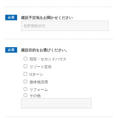
建設予定地をお聞かせください
建設目的をお選びください。
別荘・セカンドハウス
リゾート定住
Uターン
遊休地活用
リフォーム
その他