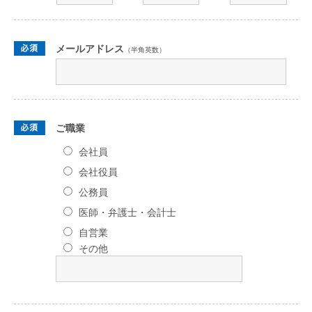
メールアドレス
（半角英数）
ご職業
会社員
会社役員
公務員
医師・弁護士・会計士
自営業
その他