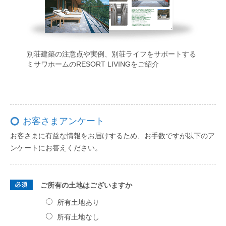
別荘建築の注意点や実例、別荘ライフをサポートする
ミサワホームのRESORT LIVINGをご紹介
お客さまアンケート
お客さまに有益な情報をお届けするため、お手数ですが以下のア
ンケートにお答えください。
ご所有の土地はございますか
所有土地あり
所有土地なし