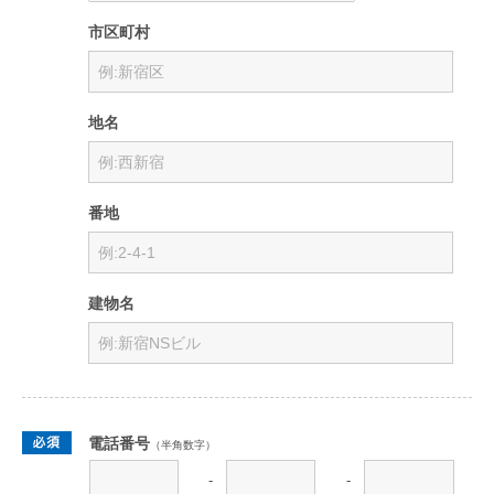
市区町村
地名
番地
建物名
電話番号
（半角数字）
-
-