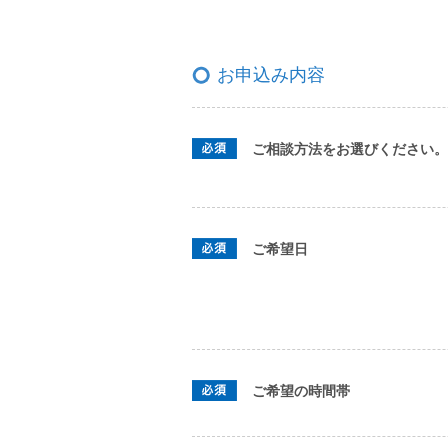
お申込み内容
ご相談方法をお選びください。
ご希望日
ご希望の時間帯