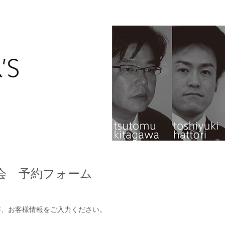
会 予約フォーム
容、お客様情報をご入力ください。