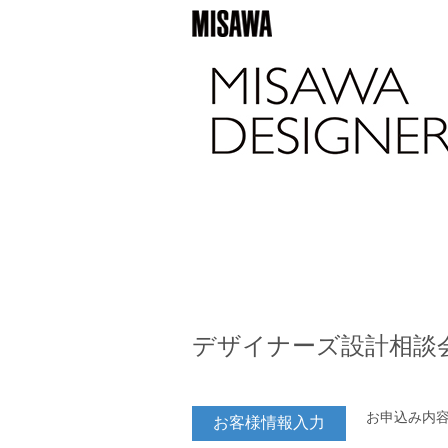
デザイナーズ設計相談
お申込み内
お客様情報入力