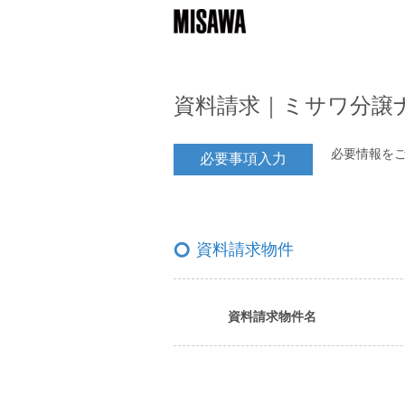
資料請求｜ミサワ分譲
必要情報を
必要事項入力
資料請求物件
資料請求物件名