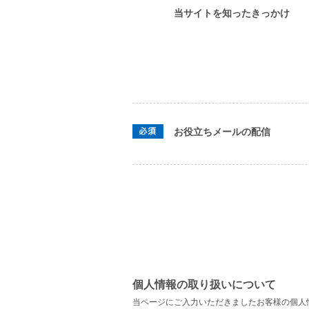
当サイトを知ったきっかけ
お役立ちメールの配信
個人情報の取り扱いについて
当ページにご入力いただきましたお客様の個人