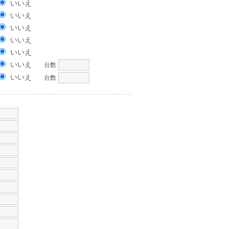
いいえ
いいえ
いいえ
いいえ
いいえ
いいえ
台数
いいえ
台数