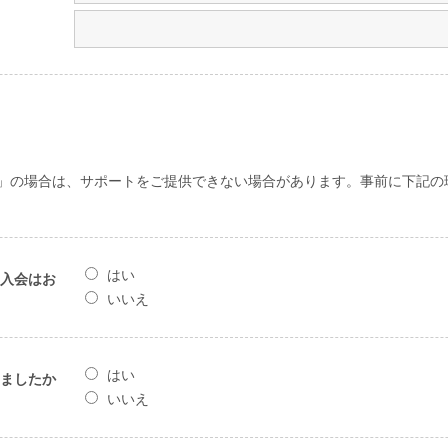
」の場合は、サポートをご提供できない場合があります。事前に下記の
はい
入会はお
いいえ
はい
ましたか
いいえ