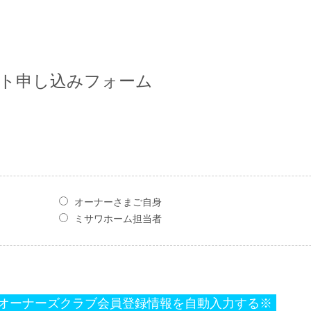
サポート申し込みフォーム
オーナーさまご自身
ミサワホーム担当者
オーナーズクラブ会員登録情報を自動入力する※