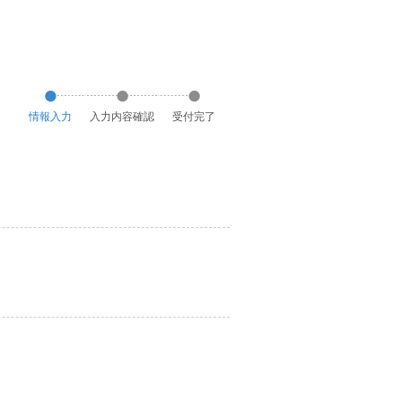
情報入力
入力内容確認
受付完了