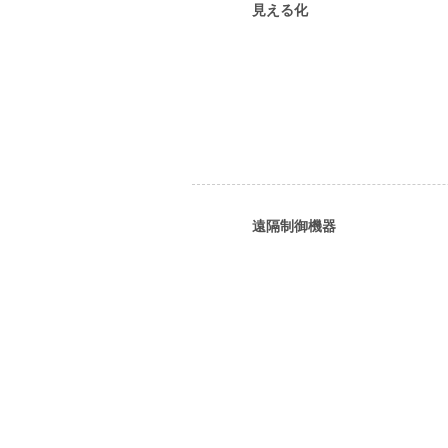
見える化
遠隔制御機器