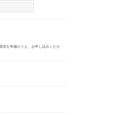
環境を準備のうえ、お申し込みくださ