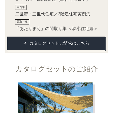
二世帯・三世代住宅／3階建住宅実例集
「あたりまえ」の間取り集 ＜狭小住宅編＞
カタログセットご請求はこちら
カタログセットのご紹介