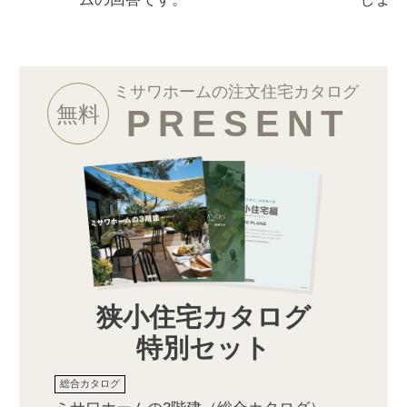
ミサワホームの注文住宅カタログ
無料
PRESENT
狭小住宅カタログ
特別セット