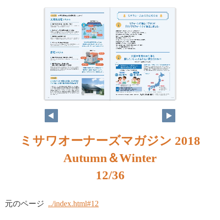
ミサワオーナーズマガジン 2018
Autumn＆Winter
12/36
元のページ
../index.html#12