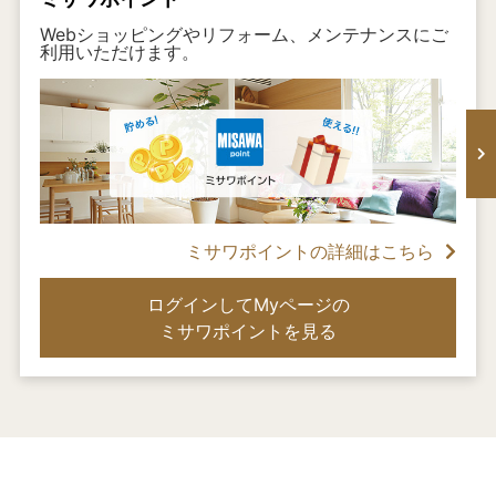
Webショッピングやリフォーム、メンテナンスにご
利用いただけます。
ミサワポイントの詳細はこちら
ログインしてMyページの
ミサワポイントを見る