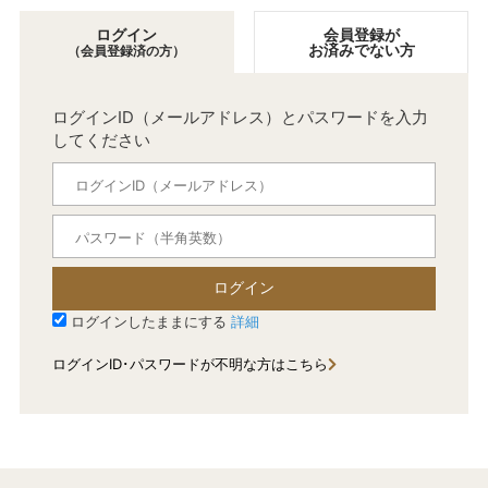
ログイン
会員登録が
お済みでない方
（会員登録済の方）
ログインID（メールアドレス）とパスワードを入力
してください
ログイン
ログインしたままにする
詳細
ログインID･パスワードが不明な方はこちら