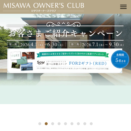
詳細はこちら