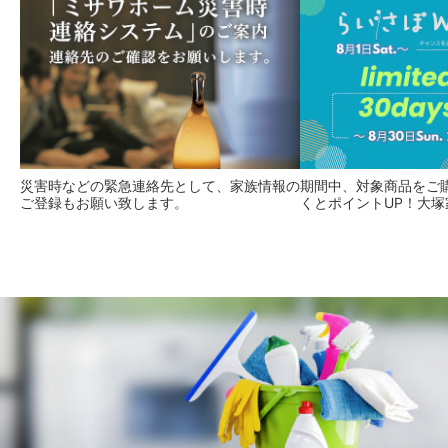
災害時などの緊急連絡先として、家族情報の
期間中、対象商品をご
ご登録もお願い致します。
くとポイントUP！大塚