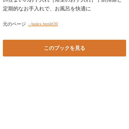
定期的なお手入れで、お風呂を快適に
元のページ
../index.html#20
このブックを見る