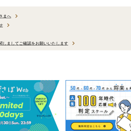
さまへ
せ
に関しましてご確認をお願いいたします
ビス終了のご案内