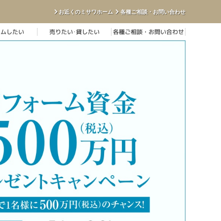
お近くのミサワホーム
各種ご相談・お問い合わせ
ームしたい
売りたい･貸したい
各種ご相談・お問い合わせ