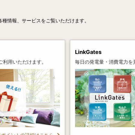
各種情報、サービスをご覧いただけます。
LinkGates
ご利用いただけます。
毎日の発電量・消費電力を
ワポイントの詳細はこちら