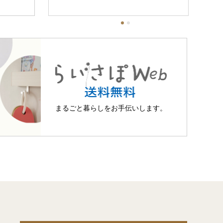
まるごと暮らしを
お手伝いします。