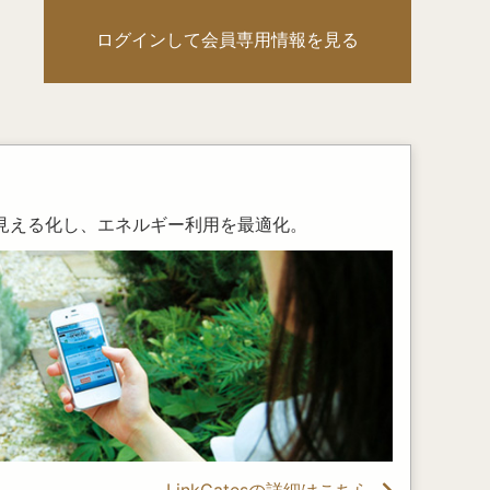
ログインして会員専用情報を見る
見える化し、エネルギー利用を最適化。
LinkGatesの詳細はこちら