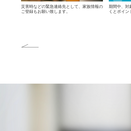
災害時などの緊急連絡先として、家族情報の
期間中、対
ご登録もお願い致します。
くとポイン