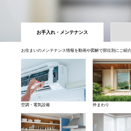
お手入れ・
メンテナンス
お住まいのメンテナンス情報を動画や図解で部位別にご紹
空調・電気設備
外まわり