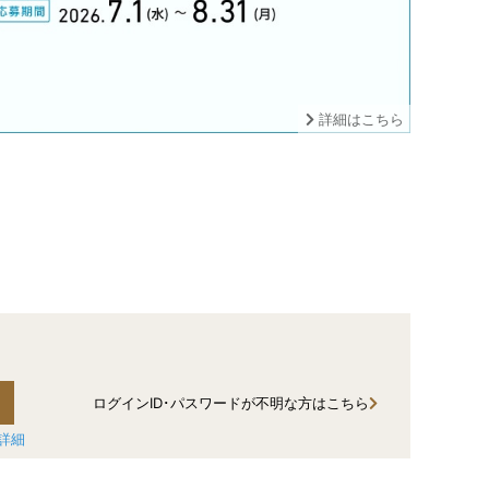
詳細はこちら
詳細はこちら
ログインID･パスワードが不明な方はこちら
詳細