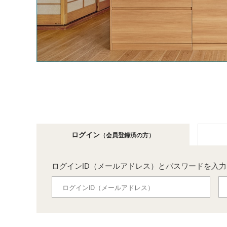
ログイン
（会員登録済の方）
ログインID（メールアドレス）とパスワードを入