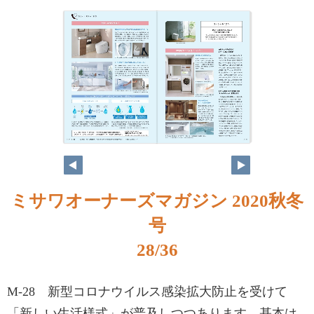
ミサワオーナーズマガジン 2020秋冬
号
28/36
M-28 新型コロナウイルス感染拡大防止を受けて
「新しい生活様式」が普及しつつあります。基本は