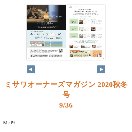
ミサワオーナーズマガジン 2020秋冬
号
9/36
M-09