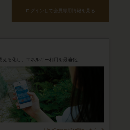
ログインして会員専用情報を見る
見える化し、エネルギー利用を最適化。
LinkGatesの詳細はこちら