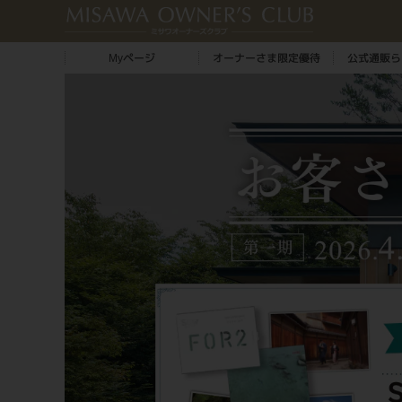
Myページ
オーナーさま限定優待
公式通販ら