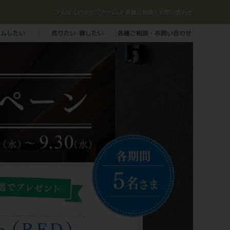
お近くのミサワホーム
各種ご相談・お問い合わせ
ームしたい
売りたい･貸したい
各種ご相談・お問い合わせ