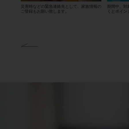
災害時などの緊急連絡先として、家族情報の
期間中、対
ご登録もお願い致します。
くとポイン