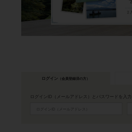
ログイン
（会員登録済の方）
ログインID（メールアドレス）とパスワードを入