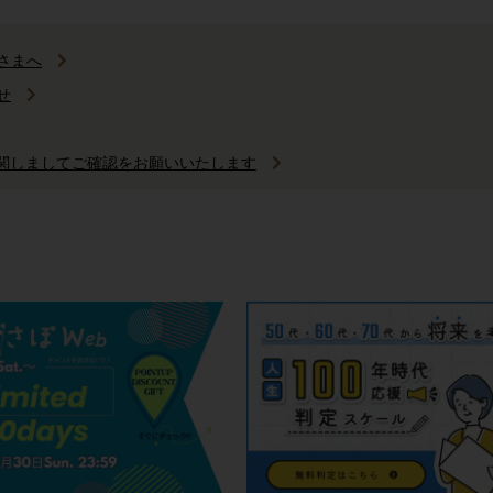
さまへ
せ
に関しましてご確認をお願いいたします
ビス終了のご案内