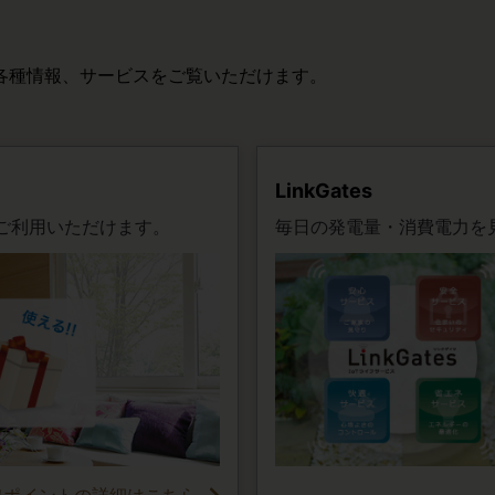
各種情報、サービスをご覧いただけます。
LinkGates
ご利用いただけます。
毎日の発電量・消費電力を
ワポイントの詳細はこちら