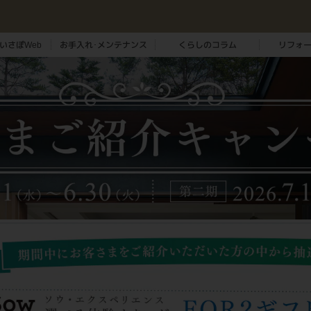
いさぽWeb
お手入れ･メンテナンス
くらしのコラム
リフォ