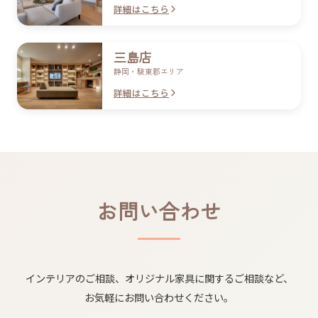
詳細はこちら
三島店
静岡・駿東郡エリア
詳細はこちら
お問い合わせ
インテリアの​ご相談、​オリジナル家具に​関する​ご相談など、​
お気軽に​お問い合わせ​ください。