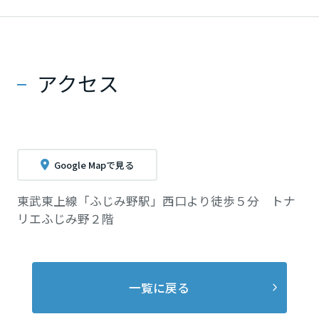
アクセス
Google Mapで見る
東武東上線「ふじみ野駅」西口より徒歩５分 トナ
リエふじみ野２階
一覧に戻る