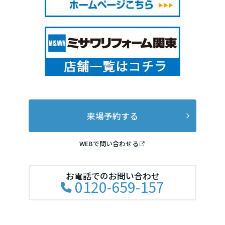
来場予約する
WEBで問い合わせる
お電話でのお問い合わせ
0120-659-157