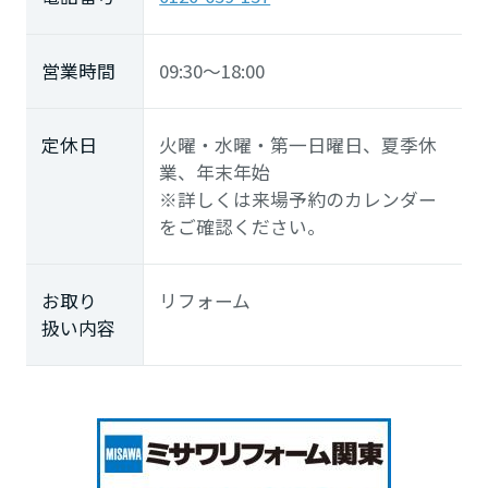
営業時間
09:30～18:00
定休日
火曜・水曜・第一日曜日、夏季休
業、年末年始
※詳しくは来場予約のカレンダー
をご確認ください。
お取り
リフォーム
扱い内容