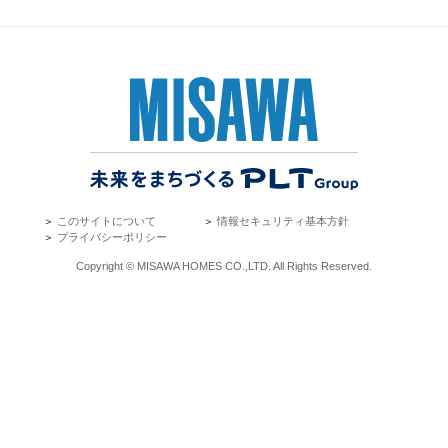
＞
このサイトについて
＞
情報セキュリティ基本方針
＞
プライバシーポリシー
Copyright © MISAWA HOMES CO.,LTD. All Rights Reserved.