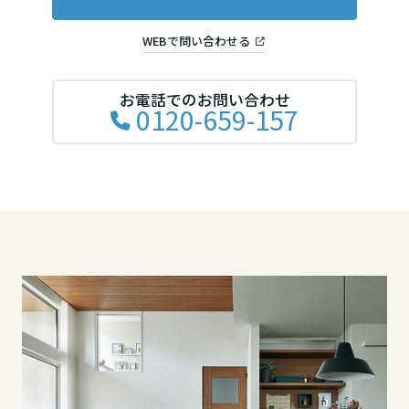
滋賀県
WEBで問い合わせる
お電話でのお問い合わせ
京都府
0120-659-157
大阪府
兵庫県
奈良県
中国・四国エリア