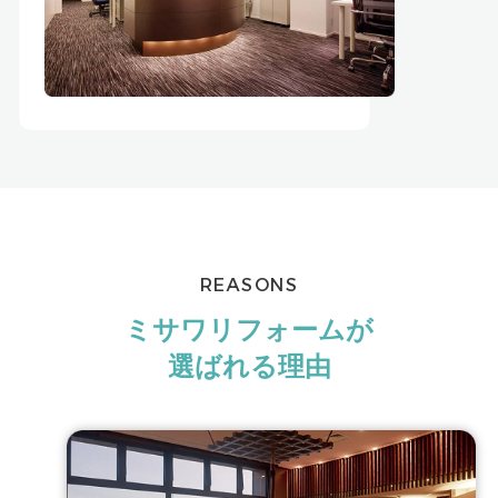
REASONS
ミサワリフォームが
選ばれる理由