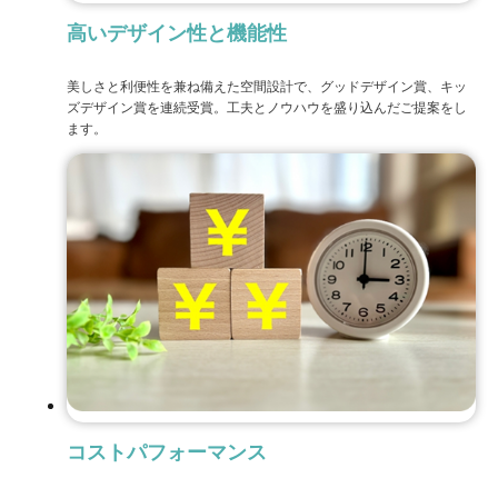
高いデザイン性と機能性
美しさと利便性を兼ね備えた空間設計で、グッドデザイン賞、キッ
ズデザイン賞を連続受賞。工夫とノウハウを盛り込んだご提案をし
ます。
コストパフォーマンス