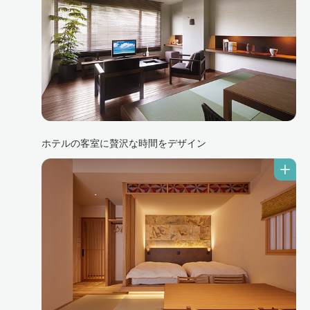
ホテルの客室に贅沢な時間をデザイン