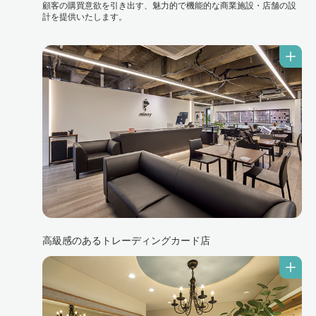
顧客の購買意欲を引き出す、魅力的で機能的な商業施設・店舗の設
計を提供いたします。
高級感のあるトレーディングカード店