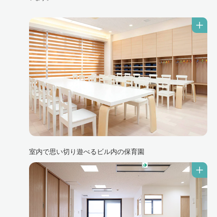
室内で思い切り遊べるビル内の保育園