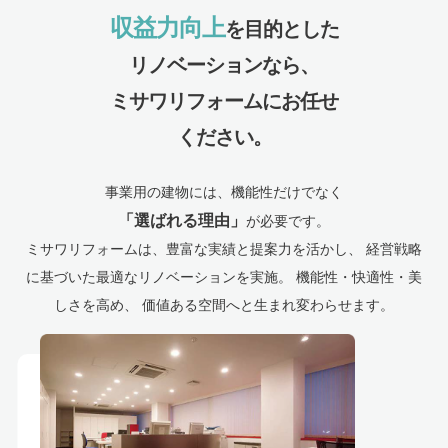
収益力向上
を目的とした
リノベーションなら、
ミサワリフォームにお任せ
ください。
事業用の建物には、機能性だけでなく
「選ばれる理由」
が必要です。
ミサワリフォームは、豊富な実績と提案力を活かし、
経営戦略
に基づいた最適なリノベーションを実施。
機能性・快適性・美
しさを高め、
価値ある空間へと生まれ変わらせます。