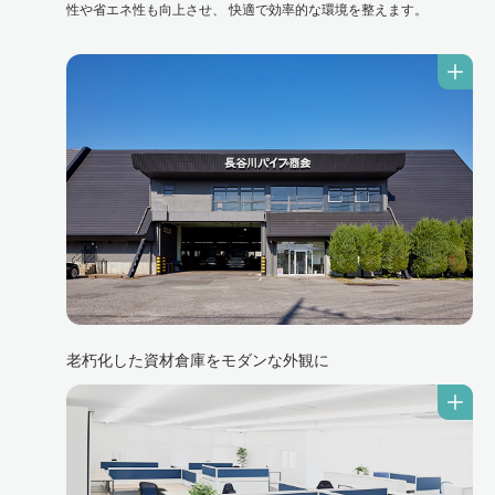
性や省エネ性も向上させ、 快適で効率的な環境を整えます。
老朽化した資材倉庫をモダンな外観に