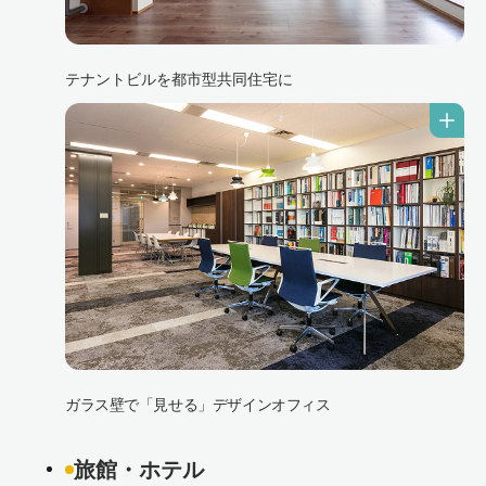
テナントビルを都市型共同住宅に
ガラス壁で「見せる」デザインオフィス
旅館・ホテル