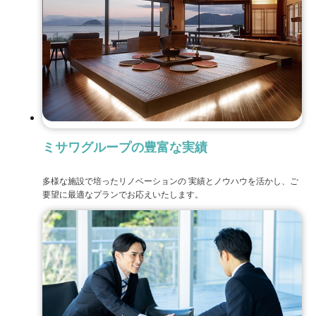
ミサワグループの豊富な実績
多様な施設で培ったリノベーションの
実績とノウハウを活かし、ご
要望に最適なプランでお応えいたします。