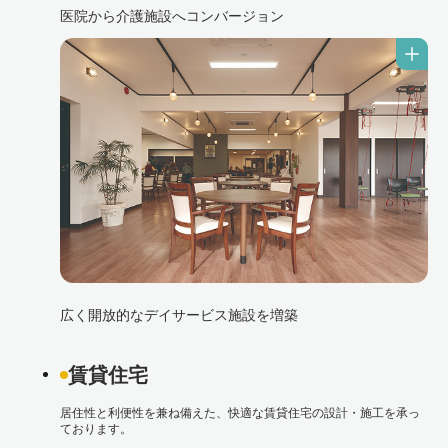
医院から介護施設へコンバージョン
広く開放的なデイサービス施設を増築
賃貸住宅
居住性と利便性を兼ね備えた、快適な賃貸住宅の設計・施工を承っ
ております。