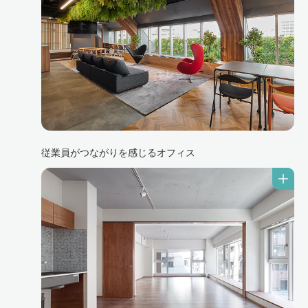
従業員がつながりを感じるオフィス