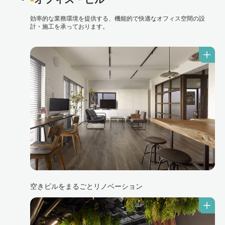
効率的な業務環境を提供する、機能的で快適なオフィス空間の設
計・施工を承っております。
空きビルをまるごとリノベーション