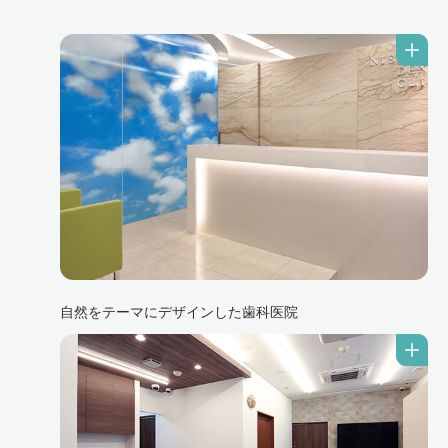
自然をテーマにデザインした歯科医院