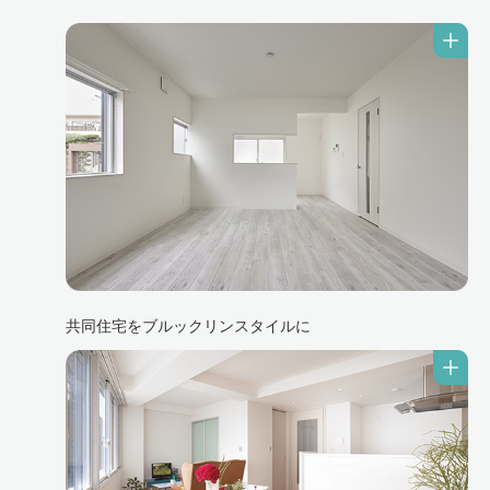
共同住宅をブルックリンスタイルに