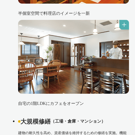
半個室空間で料理店のイメージを一新
自宅の1階LDKにカフェをオープン
大規模修繕
（工場・倉庫・マンション）
建物の耐久性を高め、資産価値を維持するための修繕を実施。機能