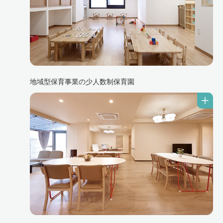
地域型保育事業の少人数制保育園