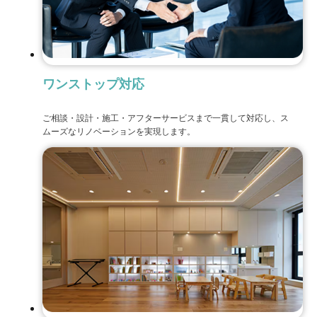
ワンストップ対応
ご相談・設計・施工・アフターサービスまで一貫して対応し、ス
ムーズなリノベーションを実現します。