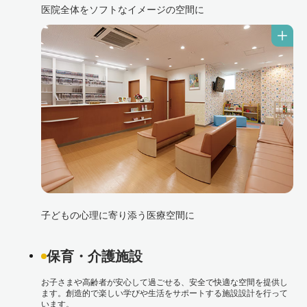
医院全体をソフトなイメージの空間に
子どもの心理に寄り添う医療空間に
保育・介護施設
お子さまや高齢者が安心して過ごせる、安全で快適な空間を提供し
ます。創造的で楽しい学びや生活をサポートする施設設計を行って
います。