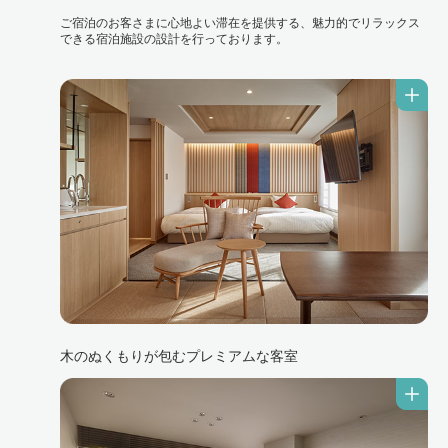
ご宿泊のお客さまに心地よい滞在を提供する、魅力的でリラックス
できる宿泊施設の設計を行っております。
木のぬくもりが包むプレミアムな客室