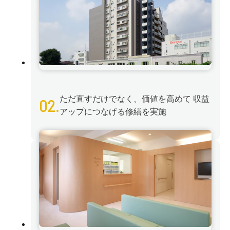
ただ直すだけでなく、価値を高めて
収益
02.
アップにつなげる修繕を実施