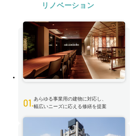
リノベーション
あらゆる事業用の建物に対応し、
01.
幅広いニーズに応える修繕を提案