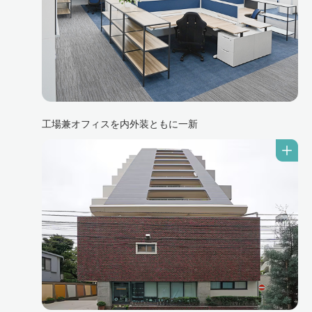
工場兼オフィスを内外装ともに一新