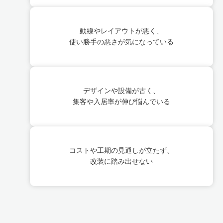
動線やレイアウトが悪く、
使い勝手の悪さが気になっている
デザインや設備が古く、
集客や入居率が伸び悩んでいる
コストや工期の見通しが立たず、
改装に踏み出せない