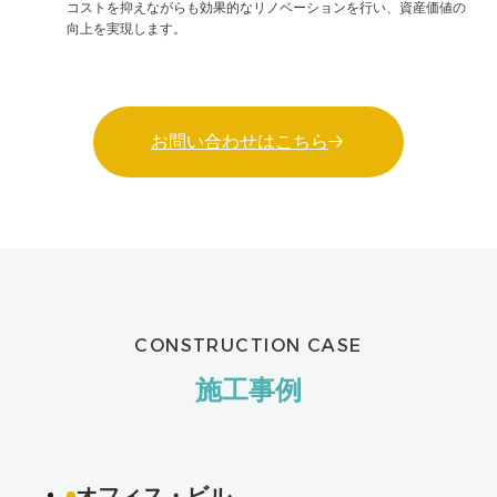
コストを抑えながらも効果的なリノベーションを行い、資産価値の
向上を実現します。
お問い合わせはこちら
CONSTRUCTION CASE
施工事例
オフィス・ビル