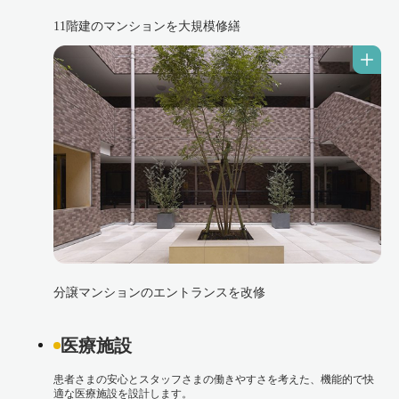
11階建のマンションを大規模修繕
分譲マンションのエントランスを改修
医療施設
患者さまの安心とスタッフさまの働きやすさを考えた、機能的で快
適な医療施設を設計します。