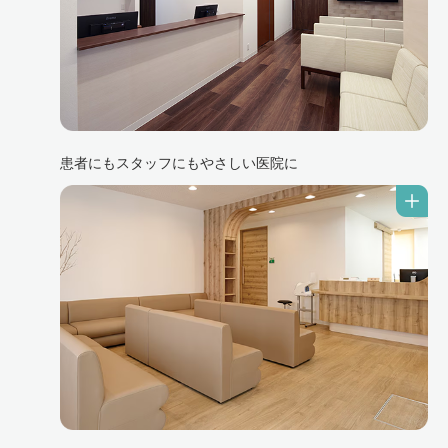
患者にもスタッフにもやさしい医院に