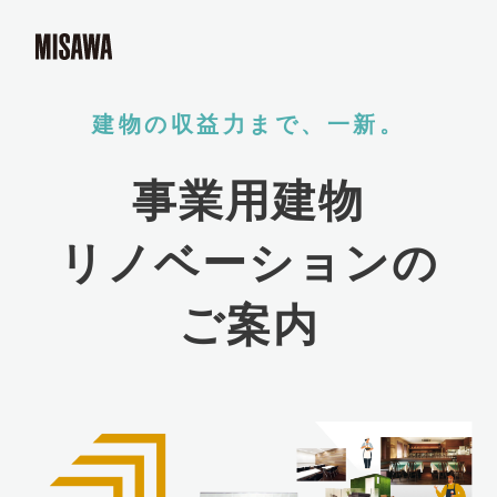
建物の収益力まで、一新。
事業用建物
リノベーションの
ご案内