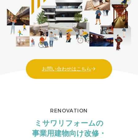
お問い合わせはこちら
RENOVATION
ミサワリフォームの
事業用建物向け改修・