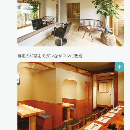
自宅の和室をモダンなサロンに改造