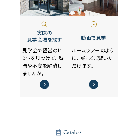
実際の
動画で見学
見学会場を探す
見学会で経営のヒ
ルームツアーのよう
ントを見つけて、
疑
に、
詳しくご覧いた
問や不安を解消し
だけます。
ませんか。
Catalog