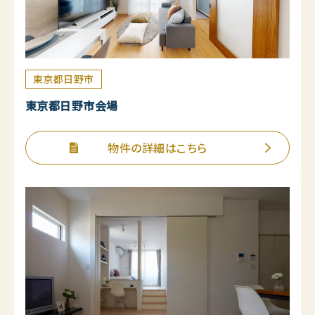
東京都日野市
東京都日野市会場
物件の詳細はこちら