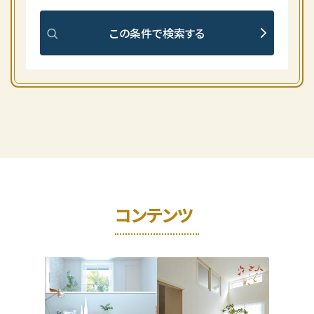
この条件で検索する
コンテンツ