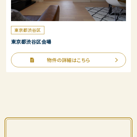
東京都渋谷区
東京都渋谷区会場
物件の詳細はこちら