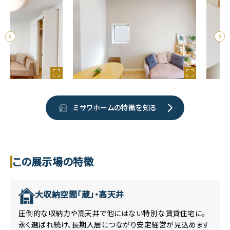
ミサワホームの特徴を知る
この展示場の特徴
大収納空間「蔵」・高天井
圧倒的な収納力や高天井で他にはない特別な賃貸住宅に。
永く選ばれ続け、長期入居につながり安定経営が見込めます