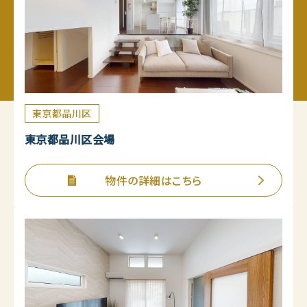
東京都品川区
東京都品川区会場
物件の詳細はこちら