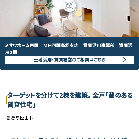
ミサワホーム四国 ＭＨ四国高松支店 資産活用事業部 資産活
用２課
土地活用・賃貸経営のご相談はこちら
ターゲットを分けて2棟を建築。 全戸「蔵のある
賃貸住宅」
愛媛県松山市