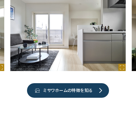
ミサワホームの特徴を知る