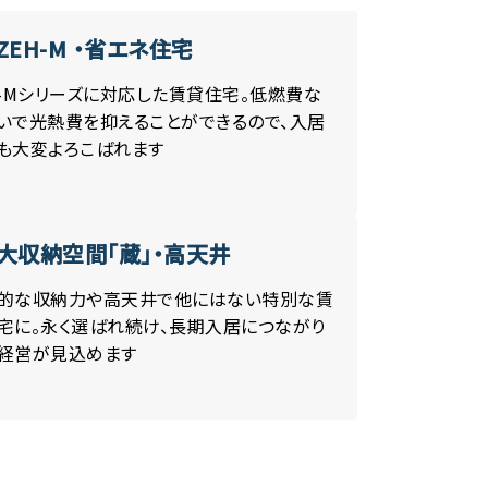
ZEH-M ・省エネ住宅
H-Mシリーズに対応した賃貸住宅。低燃費な
いで光熱費を抑えることができるので、入居
も大変よろこばれます
大収納空間「蔵」・高天井
的な収納力や高天井で他にはない特別な賃
宅に。永く選ばれ続け、長期入居につながり
経営が見込めます