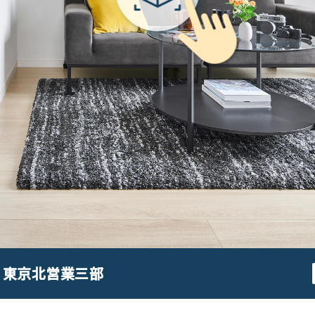
 東京北営業三部