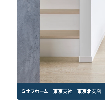
ミサワホーム 東京支社 東京北支店