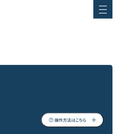
操作方法はこちら