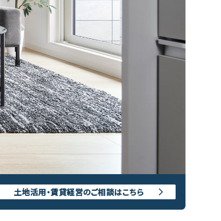
土地活用・賃貸経営のご相談はこちら