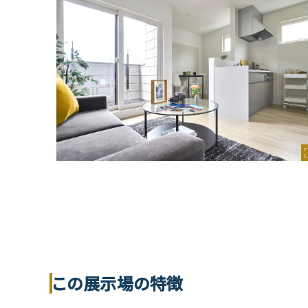
この展示場の特徴