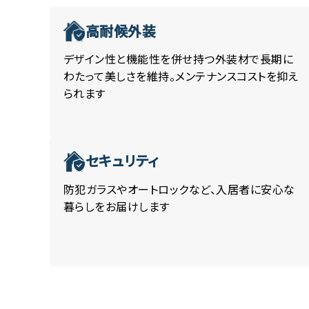
高耐候外装
デザイン性と機能性を併せ持つ外装材で長期に
わたって美しさを維持。メンテナンスコストを抑え
られます
セキュリティ
防犯ガラスやオートロックなど、入居者に安心な
暮らしをお届けします