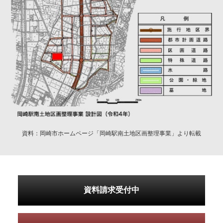
資料：岡崎市ホームページ「岡崎駅南土地区画整理事業」より転載
資料請求受付中