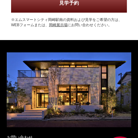
見学予約
※エムスマートシティ岡崎駅南の資料および見学をご希望の方は、
WEBフォームまたは、
岡崎展示場
にお問い合わせください。
お問い合わせ