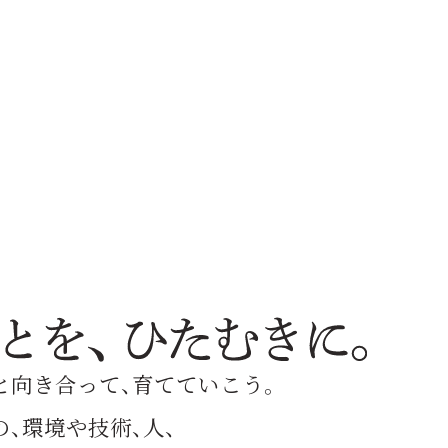
と向き合って、育てていこう。
、環境や技術、人、