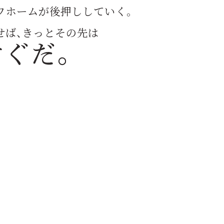
ワホームが後押ししていく。
せば、きっとその先は