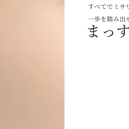
すべてでミサ
一歩を踏み出