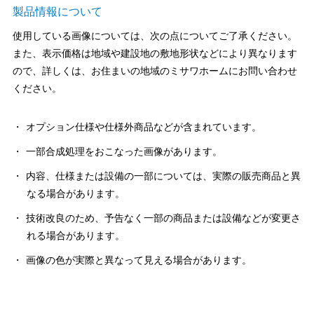
ミサワアイデンティティ
製品情報について
使用している画像については、次の点についてご了承ください。
また、表示価格は地域や建設地の敷地形状などにより異なります
ので、詳しくは、お住まいの地域のミサワホームにお問い合わせ
ください。
オプション仕様や仕様外商品などが含まれています。
一部合成処理をおこなった画像があります。
内容、仕様または設備の一部については、実際の販売商品と異
なる場合があります。
技術改良のため、予告なく一部の商品または設備などが変更さ
れる場合があります。
画像の色が実際と異なって見える場合があります。