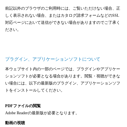
前記以外のブラウザのご利用時には、ご覧いただけない場合、正
しく表示されない場合、またはカタログ請求フォームなどのSSL
対応ページにおいて送信ができない場合がありますのでご了承く
ださい。
プラグイン、アプリケーションソフトについて
本ウェブサイト内の一部のページでは、プラグインやアプリケー
ションソフトが必要となる場合があります。閲覧・視聴ができな
い場合には、以下の最新版のプラグイン、アプリケーションソフ
トをインストールしてください。
PDFファイルの閲覧
Adobe Readerの最新版が必要となります。
動画の視聴