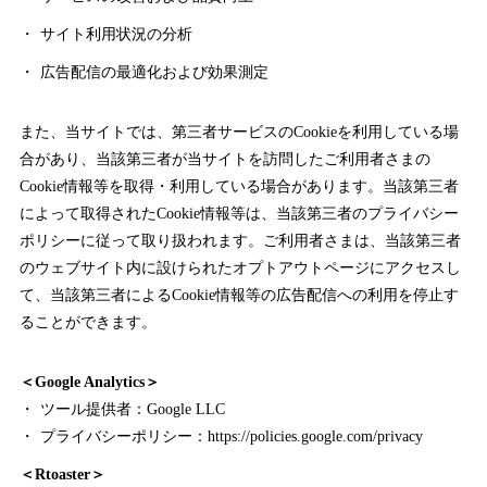
サイト利用状況の分析
広告配信の最適化および効果測定
また、当サイトでは、第三者サービスのCookieを利用している場
合があり、当該第三者が当サイトを訪問したご利用者さまの
Cookie情報等を取得・利用している場合があります。当該第三者
によって取得されたCookie情報等は、当該第三者のプライバシー
ポリシーに従って取り扱われます。ご利用者さまは、当該第三者
のウェブサイト内に設けられたオプトアウトページにアクセスし
て、当該第三者によるCookie情報等の広告配信への利用を停止す
ることができます。
＜Google Analytics＞
ツール提供者：Google LLC
プライバシーポリシー：
https://policies.google.com/privacy
＜Rtoaster＞