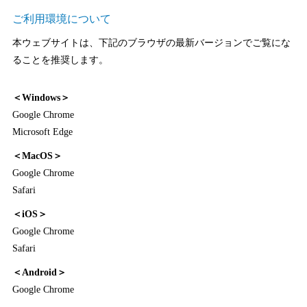
ご利用環境について
本ウェブサイトは、下記のブラウザの最新バージョンでご覧にな
ることを推奨します。
＜Windows＞
Google Chrome
Microsoft Edge
＜MacOS＞
Google Chrome
Safari
＜iOS＞
Google Chrome
Safari
＜Android＞
Google Chrome