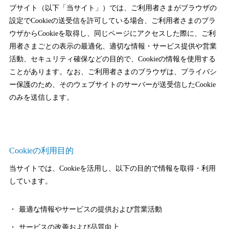
ブサイト（以下「当サイト」）では、ご利用者さまがブラウザの
設定でCookieの送受信を許可している場合、ご利用者さまのブラ
ウザからCookieを取得し、同じページにアクセスした際に、ご利
用者さまごとの表示の最適化、適切な情報・サービス提供や営業
活動、セキュリティ確保などの目的で、Cookieの情報を使用する
ことがあります。なお、ご利用者さまのブラウザは、プライバシ
ー保護のため、そのウェブサイトのサーバーが送受信したCookie
のみを送信します。
Cookieの利用目的
当サイトでは、Cookieを活用し、以下の目的で情報を取得・利用
しています。
最適な情報やサービスの提供および営業活動
サービスの改善および品質向上