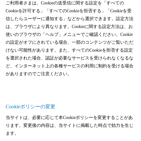
ご利用者さまは、Cookieの送受信に関する設定を「すべての
Cookieを許可する」「すべてのCookieを拒否する」「Cookieを受
信したらユーザーに通知する」などから選択できます。設定方法
は、ブラウザにより異なります。Cookieに関する設定方法は、お
使いのブラウザの「ヘルプ」メニューでご確認ください。Cookie
の設定がオフにされている場合、一部のコンテンツがご覧いただ
けない可能性があります。また、すべてのCookieを拒否する設定
を選択された場合、認証が必要なサービスを受けられなくなるな
ど、インターネット上の各種サービスの利用に制約を受ける場合
がありますのでご注意ください。
Cookieポリシーの変更
当サイトは、必要に応じて本Cookieポリシーを変更することがあ
ります。変更後の内容は、当サイトに掲載した時点で効力を生じ
ます。