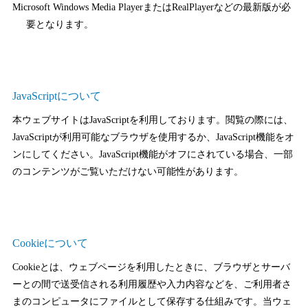
Microsoft Windows Media Player
または
RealPlayer
などの最新版が必
要となります。
JavaScriptについて
本ウェブサイトはJavaScriptを利用しております。閲覧の際には、
JavaScriptが利用可能なブラウザを使用するか、JavaScript機能をオ
ンにしてください。JavaScript機能がオフにされている場合、一部
のコンテンツがご覧いただけない可能性があります。
Cookieについて
Cookieとは、ウェブページを利用したときに、ブラウザとサーバ
ーとの間で送受信される利用履歴や入力内容などを、ご利用者さ
まのコンピュータにファイルとして保存する仕組みです。当ウェ