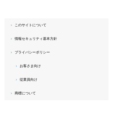
このサイトについて
情報セキュリティ基本方針
プライバシーポリシー
お客さま向け
従業員向け
商標について