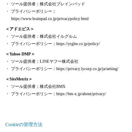
ツール提供者：株式会社ブレインパッド
プライバシーポリシー：
https://www.brainpad.co.jp/privacypolicy.html
＜アドエビス＞
ツール提供者：株式会社イルグルム
プライバシーポリシー：
https://yrglm.co.jp/policy/
＜Yahoo DMP＞
ツール提供者：LINEヤフー株式会社
プライバシーポリシー：
https://privacy.lycorp.co.jp/ja/setting/
＜SiteMetrix＞
ツール提供者：株式会社BMX
プライバシーポリシー：
https://bm-x.jp/about/privacy/
Cookieの管理方法