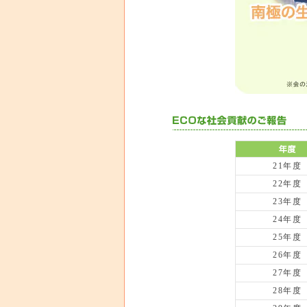
21年度
22年度
23年度
24年度
25年度
26年度
27年度
28年度