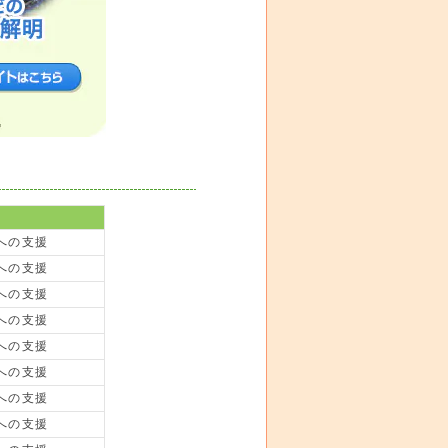
への支援
への支援
への支援
への支援
への支援
への支援
への支援
への支援