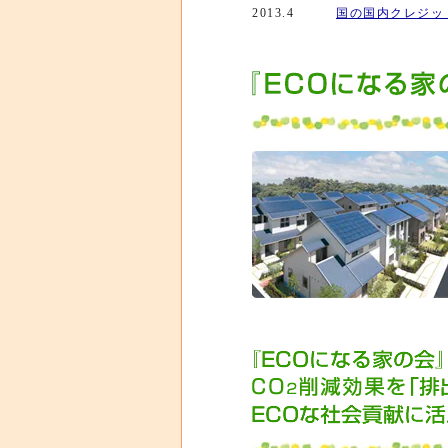
2013.4
国の国内クレジッ