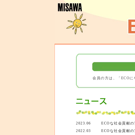
会員の方は、「ECOに
2023.06
ECOな社会貢献
2022.03
ECOな社会貢献