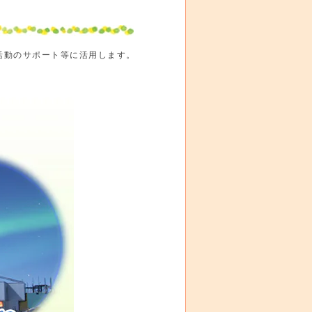
活動のサポート等に活用します。