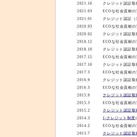
2021.10
クレジット認証取得(4
2021.03
ECOな社会貢献
2021.01
クレジット認証（3,2
2020.03
ECOな社会貢献
2020.02
クレジット認証取得（
2018.12
ECOな社会貢献
2018.10
クレジット認証取得（
2017.12
ECOな社会貢献
2017.10
クレジット認証取得（
2017.3
ECOな社会貢献
2016.9
クレジット認証取得（
2016.3
ECOな社会貢献
2015.9
クレジット認証取得（
2015.3
ECOな社会貢献
2015.2
クレジット認証取得（
2014.3
J-クレジット制度
2014.2
ECOな社会貢献
2013.7
クレジット認証取得（