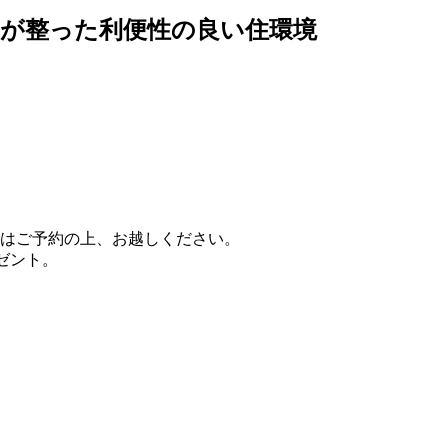
が整った利便性の良い住環境
はご予約の上、お越しください。
レゼント。