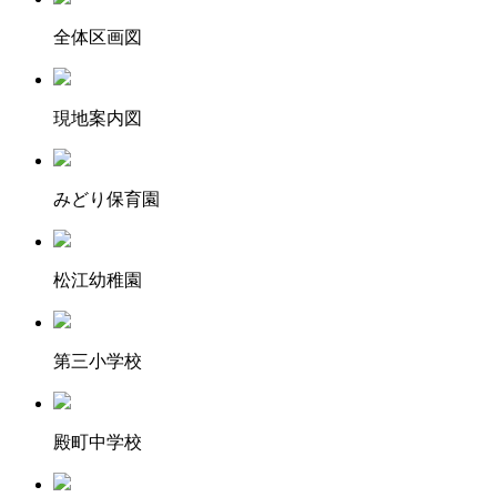
全体区画図
現地案内図
みどり保育園
松江幼稚園
第三小学校
殿町中学校