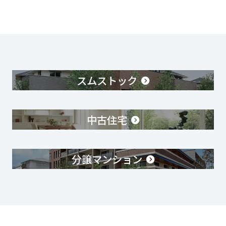
スムストック
中古住宅
分譲マンション