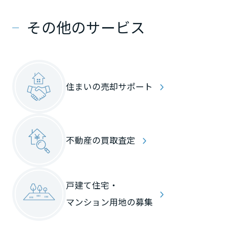
その他のサービス
住まいの売却サポート
不動産の買取査定
戸建て住宅・
マンション用地の募集