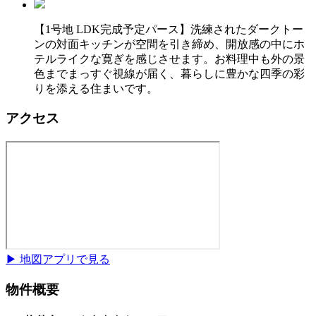
【1号地 LDK完成予定パース】洗練されたダークトー
ンの対面キッチンが空間を引き締め、開放感の中にホ
テルライクな寛ぎを感じさせます。お料理中も外の景
色までまっすぐ視線が届く、暮らしに豊かな四季の彩
りを添える住まいです。
アクセス
▶ 地図アプリで見る
物件概要