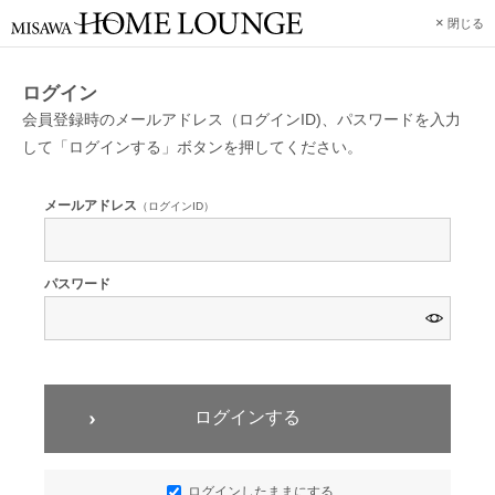
×
閉じる
ログイン
会員登録時のメールアドレス（ログインID)、パスワードを入力
して「ログインする」ボタンを押してください。
メールアドレス
（ログインID）
パスワード
ログインする
ログインしたままにする