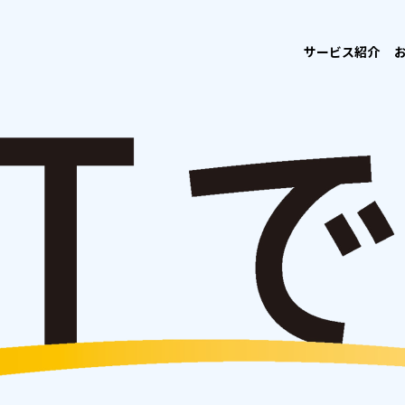
サービス紹介