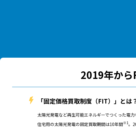
2019年から
「固定価格買取制度（FIT）」とは
太陽光発電など再生可能エネルギーでつくった電力
※1
住宅用の太陽光発電の固定買取期間は10年間
。2