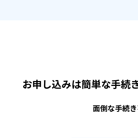
お申し込みは簡単な
手続
面倒な手続き