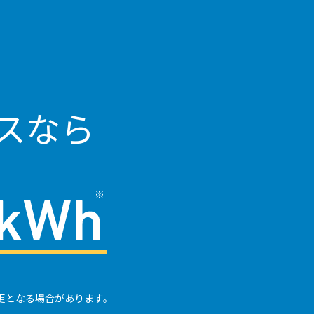
スなら
更となる場合があります。