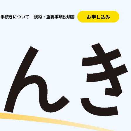
お申し込み
お手続きについて
規約・重要事項説明書