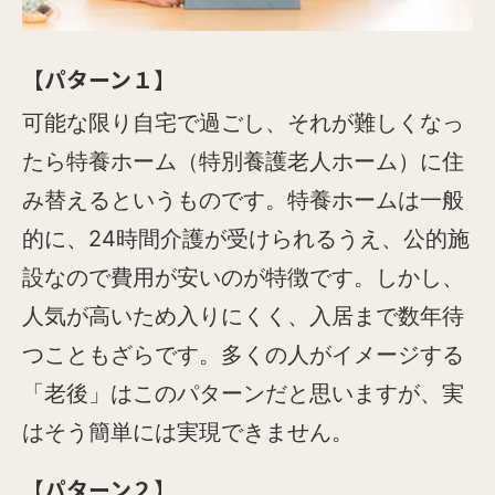
【パターン１】
可能な限り自宅で過ごし、それが難しくなっ
たら特養ホーム（特別養護老人ホーム）に住
み替えるというものです。特養ホームは一般
的に、24時間介護が受けられるうえ、公的施
設なので費用が安いのが特徴です。しかし、
人気が高いため入りにくく、入居まで数年待
つこともざらです。多くの人がイメージする
「老後」はこのパターンだと思いますが、実
はそう簡単には実現できません。
【パターン２】