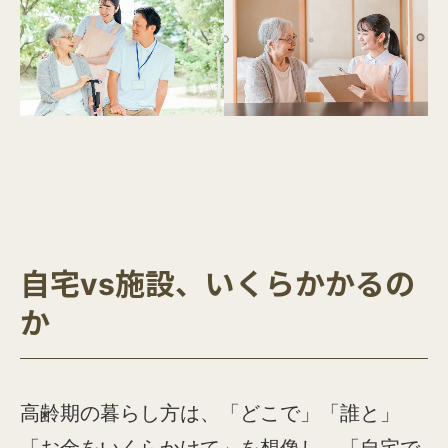
自宅vs施設、いくらかかるの
か
高齢期の暮らし方は、「どこで」「誰と」