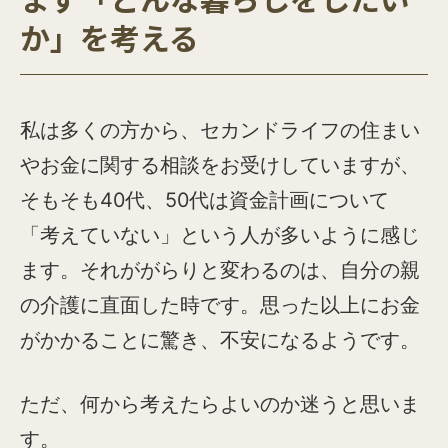
まず「どんな暮らしをしたい
か」を考える
私は多くの方から、セカンドライフの住まい
やお金に関する相談をお受けしていますが、
そもそも40代、50代は資金計画について
「考えていない」という人が多いように感じ
ます。それががらりと変わるのは、自分の親
の介護に直面した時です。思った以上にお金
がかかることに驚き、不安になるようです。
ただ、何から考えたらよいのか迷うと思いま
す。