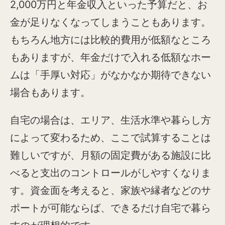
2,000万円と年金収入といった予算だと、お
金が足りなくなってしまうこともあります。
もちろん地方には比較的費用が低額なところ
もありますが、年金だけで入れる低額なホー
ムは「手厚い対応」がなかなか期待できない
場合もあります。
自宅の場合は、エリア、生活水準や暮らし方
によって変わるため、ここで試算することは
難しいですが、月額の固定費がある施設に比
べると支出のコントロールがしやすくなりま
す。資金面を考えると、家族や縁者などのサ
ポートが可能ならば、できるだけ自宅で暮ら