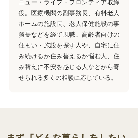
ニュー・ライフ・フロンティア取締
役。医療機関の副事務長、有料老人
ホームの施設長、老人保健施設の事
務長などを経て現職。高齢者向けの
住まい・施設を探す人や、自宅に住
み続けるか住み替えるか悩む人、住
み替えに不安を感じる人などから寄
せられる多くの相談に応じている。