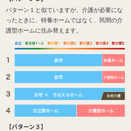
パターン１と似ていますが、介護が必要にな
ったときに、特養ホームではなく、民間の介
護型ホームに住み替えます。
【パターン３】