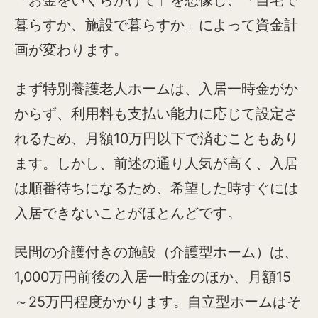
「お金をいくらかけて」を想像し、「自宅で
暮らすか、施設で暮らすか」によって資金計
画が変わります。
まず特別養護老人ホームは、入居一時金がか
からず、利用料も支払い能力に応じて設定さ
れるため、月額10万円以下で済むこともあり
ます。しかし、前述の通り人気が高く、入居
は順番待ちになるため、希望した時すぐには
入居できないことがほとんどです。
民間の介護付きの施設（介護型ホーム）は、
1,000万円前後の入居一時金のほか、月額15
～25万円程度かかります。自立型ホームはそ