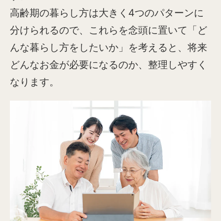
高齢期の暮らし方は大きく4つのパターンに
分けられるので、これらを念頭に置いて「ど
んな暮らし方をしたいか」を考えると、将来
どんなお金が必要になるのか、整理しやすく
なります。