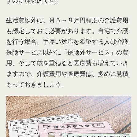
すのが理想的です。
生活費以外に、月５～８万円程度の介護費用
も想定しておく必要があります。自宅で介護
を行う場合、手厚い対応を希望する人は介護
保険サービス以外に「保険外サービス」の費
用、そして歳を重ねると医療費も増えていき
ますので、介護費用や医療費は、多めに見積
もっておきましょう。