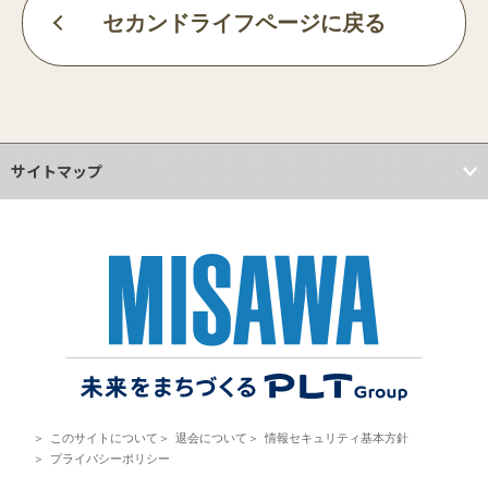
セカンドライフページに戻る
サイトマップ
＞
このサイトについて
＞
退会について
＞
情報セキュリティ基本方針
＞
プライバシーポリシー