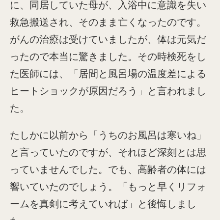
に、同居していた母が、入浴中に意識を失い
救急搬送され、そのまま亡くなったのです。
がんの治療は受けていましたが、体は元気だ
ったので本当に驚きました。その時検死をし
た医師には、「居間と風呂場の温度差による
ヒートショックが原因だろう」と言われまし
た。
たしかに以前から「うちのお風呂は寒いね」
と言っていたのですが、それほど深刻とは思
っていませんでした。でも、高齢者の体には
響いていたのでしょう。「もっと早くリフォ
ームを真剣に考えていれば」と後悔しまし