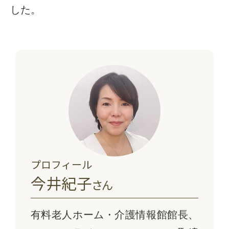
した。
プロフィール
今井紀子
さん
有料老人ホーム・介護情報館館長、