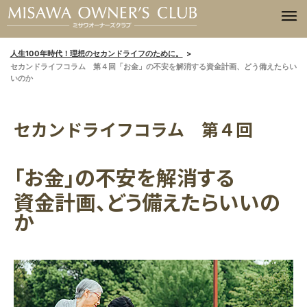
人生100年時代！理想のセカンドライフのために。
セカンドライフコラム 第４回「お金」の不安を解消する資金計画、どう備えたらい
いのか
セカンドライフコラム 第４回
「お金」の不安を解消する
資金計画、どう備えたらいいの
か