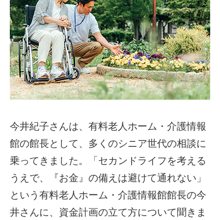
今井紀子さんは、有料老人ホーム・介護情報
館の館長として、多くのシニア世代の相談に
乗ってきました。「セカンドライフを考える
うえで、『お金』の備えは避けて通れない」
という有料老人ホーム・介護情報館館長の今
井さんに、資金計画の立て方について聞きま