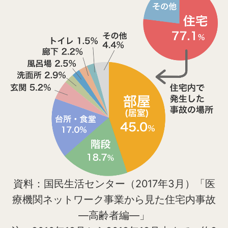
資料：国民生活センター（2017年3月）「医
療機関ネットワーク事業から見た住宅内事故
—高齢者編—」