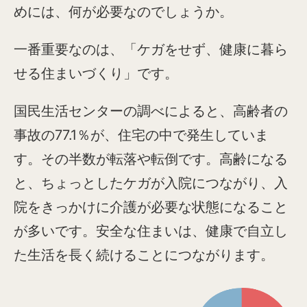
めには、何が必要なのでしょうか。
一番重要なのは、「ケガをせず、健康に暮ら
せる住まいづくり」です。
国民生活センターの調べによると、高齢者の
事故の77.1％が、住宅の中で発生していま
す。その半数が転落や転倒です。高齢になる
と、ちょっとしたケガが入院につながり、入
院をきっかけに介護が必要な状態になること
が多いです。安全な住まいは、健康で自立し
た生活を長く続けることにつながります。