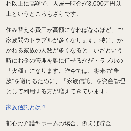
れ以上に高額で、入居一時金が3,000万円以
上というところもざらです。
住み替える費用が高額になればなるほど、ご
家族間のトラブルが多くなります。特に、か
かわる家族の人数が多くなると、いざという
時にお金の管理を誰に任せるかがトラブルの
「火種」になります。昨今では、将来の”争
族”を避けるために、『家族信託』を資産管理
として利用する方が増えてきています。
家族信託とは？
都心の介護型ホームの場合、例えば貯金