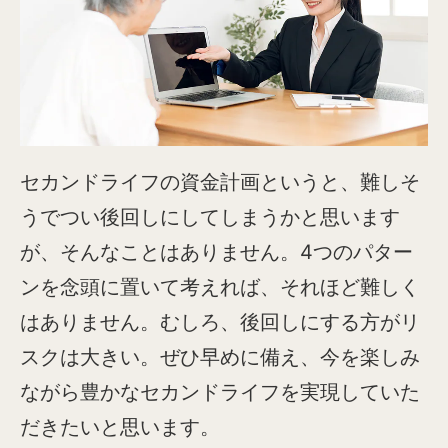
セカンドライフの資金計画というと、難しそ
うでつい後回しにしてしまうかと思います
が、そんなことはありません。4つのパター
ンを念頭に置いて考えれば、それほど難しく
はありません。むしろ、後回しにする方がリ
スクは大きい。ぜひ早めに備え、今を楽しみ
ながら豊かなセカンドライフを実現していた
だきたいと思います。