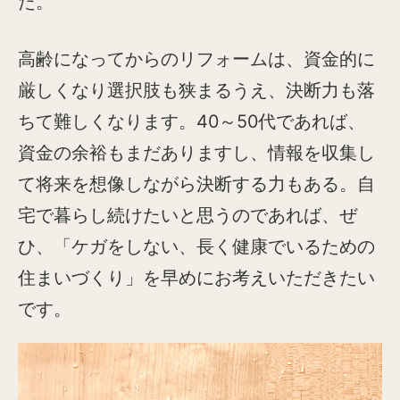
た。
高齢になってからのリフォームは、資金的に
厳しくなり選択肢も狭まるうえ、決断力も落
ちて難しくなります。40～50代であれば、
資金の余裕もまだありますし、情報を収集し
て将来を想像しながら決断する力もある。自
宅で暮らし続けたいと思うのであれば、ぜ
ひ、「ケガをしない、長く健康でいるための
住まいづくり」を早めにお考えいただきたい
です。