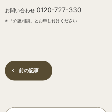
0120-727-330
お問い合わせ
※ 「介護相談」とお申し付けください
前の記事