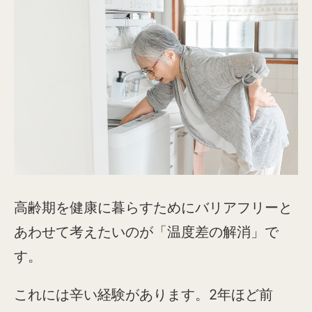
高齢期を健康に暮らすためにバリアフリーと
あわせて考えたいのが「温度差の解消」で
す。
これには辛い経験があります。2年ほど前