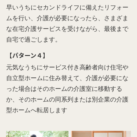
早いうちにセカンドライフに備えたリフォー
ムを行い、介護が必要になったら、さまざま
な在宅介護サービスを受けながら、最後まで
自宅で過ごします。
【パターン４】
元気なうちにサービス付き高齢者向け住宅や
自立型ホームに住み替えて、介護が必要にな
った場合はそのホームの介護室に移動する
か、そのホームの同系列または別企業の介護
型ホームへ転居します