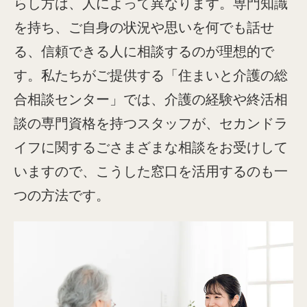
らし方は、人によって異なります。専門知識
を持ち、ご自身の状況や思いを何でも話せ
る、信頼できる人に相談するのが理想的で
す。私たちがご提供する「住まいと介護の総
合相談センター」では、介護の経験や終活相
談の専門資格を持つスタッフが、セカンドラ
イフに関するごさまざまな相談をお受けして
いますので、こうした窓口を活用するのも一
つの方法です。