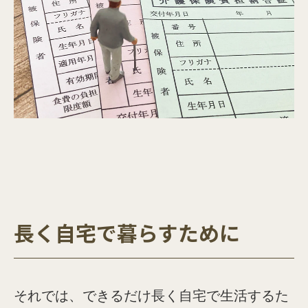
長く自宅で暮らすために
それでは、できるだけ長く自宅で生活するた