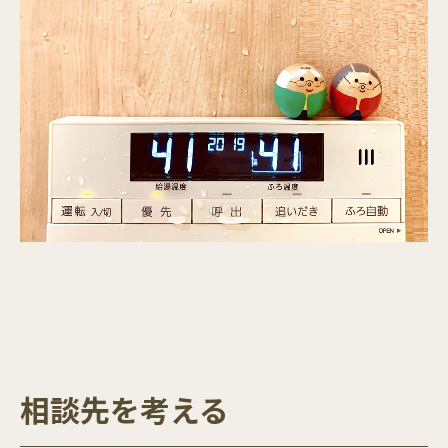
相談先を考える