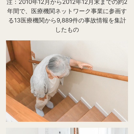
注：2010年12月から2012年12月末までの約2
年間で、医療機関ネットワーク事業に参画す
る13医療機関から9,889件の事故情報を集計
したもの