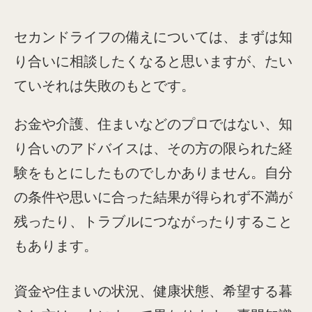
セカンドライフの備えについては、まずは知
り合いに相談したくなると思いますが、たい
ていそれは失敗のもとです。
お金や介護、住まいなどのプロではない、知
り合いのアドバイスは、その方の限られた経
験をもとにしたものでしかありません。自分
の条件や思いに合った結果が得られず不満が
残ったり、トラブルにつながったりすること
もあります。
資金や住まいの状況、健康状態、希望する暮