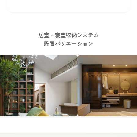
居室・寝室収納システム
設置バリエーション