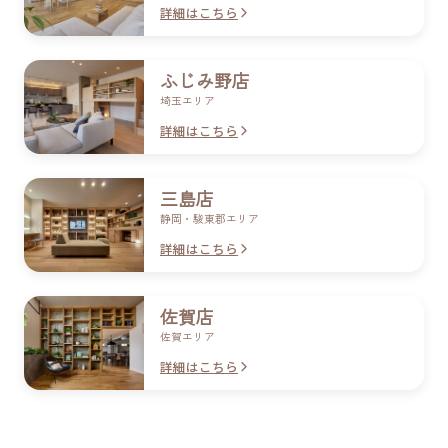
詳細はこちら
ふじみ​野店
埼玉エリア
詳細はこちら
三島店
静岡・駿東郡エリア
詳細はこちら
佐賀店
佐賀エリア
詳細はこちら