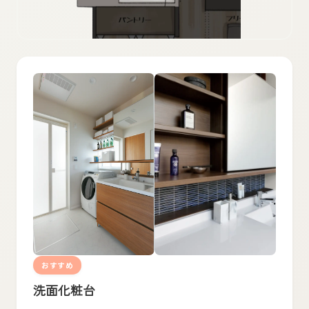
おすすめ
洗面化粧台