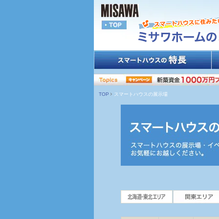
TOP
スマートハウスの展示場