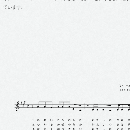
ています。