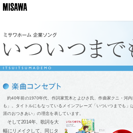
約40年前の1970年代、作詞家荒木とよひさ氏、作曲家クニ・
も」。タイトルにもなっているメインフレーズ「いついつまでも」
涯のおつきあい」の理念を表しています。
そして2014年、歌詞を大
幅にリメイクして、同じタ