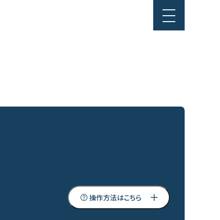
操作方法はこちら