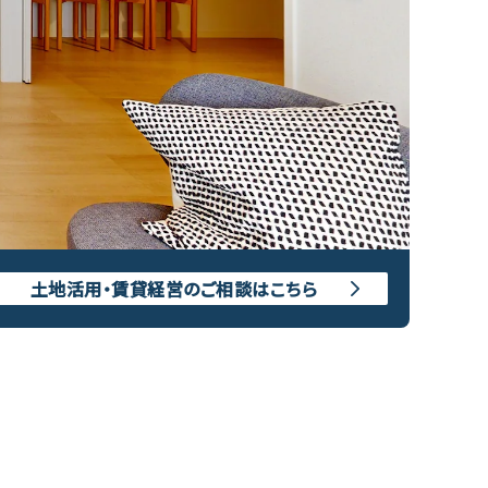
土地活用・賃貸経営のご相談はこちら