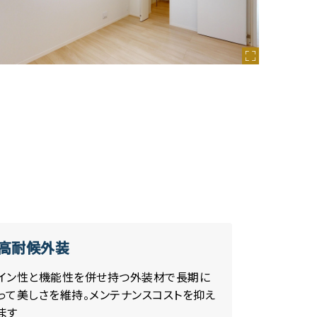
高耐候外装
イン性と機能性を併せ持つ外装材で長期に
って美しさを維持。メンテナンスコストを抑え
ます