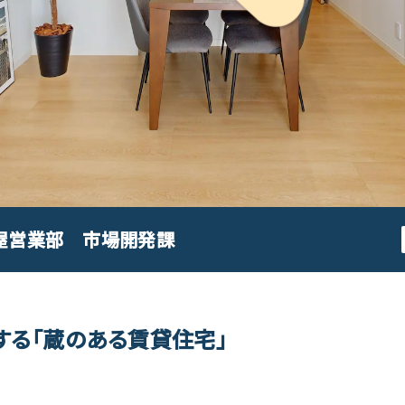
屋営業部 市場開発課
する「蔵のある賃貸住宅」