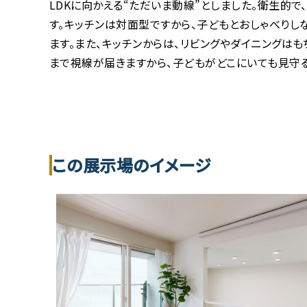
LDKに向かえる“ただいま動線”としました。衛生的
す。キッチンは対面型ですから、子どもとおしゃべりし
ます。また、キッチンからは、リビングやダイニングはも
まで視線が届きますから、子どもがどこにいても見守る
この展示場のイメージ