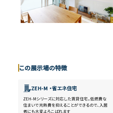
この展示場の特徴
ZEH-M ・省エネ住宅
ZEH-Mシリーズに対応した賃貸住宅。低燃費な
住まいで光熱費を抑えることができるので、入居
者にも大変よろこばれます