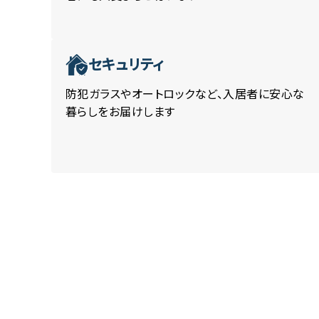
セキュリティ
防犯ガラスやオートロックなど、入居者に安心な
暮らしをお届けします