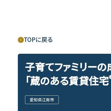
TOPに戻る
子育てファミリーの
「蔵のある賃貸住宅
愛知県江南市