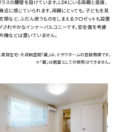
ラスの腰壁を設けています。LDKにいる両親と直接、
身近に感じていられます。両親にとっても、子どもを見
衣類など、ふだん使うものをしまえるクロゼットも設置
がさわやかなインナーバルコニーです。安全面を考慮
外機などは置いていません。
る賃貸住宅・大収納空間「蔵」は、ミサワホームの登録商標です。
※「蔵」は居室としての使用はできません。