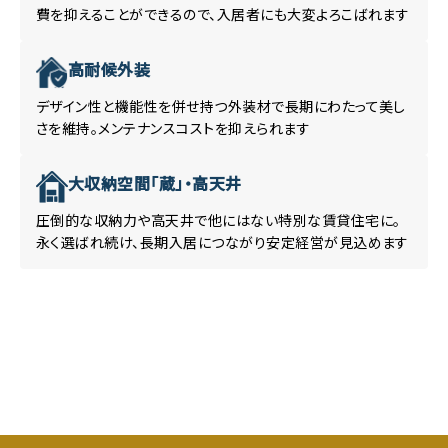
費を抑えることができるので、入居者にも大変よろこばれます
高耐候外装
デザイン性と機能性を併せ持つ外装材で長期にわたって美し
さを維持。メンテナンスコストを抑えられます
大収納空間「蔵」・高天井
圧倒的な収納力や高天井で他にはない特別な賃貸住宅に。
永く選ばれ続け、長期入居につながり安定経営が見込めます