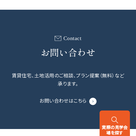
Contact
お問い合わせ
賃貸住宅、⼟地活⽤のご相談、プラン提案（無料）など
承ります。
お問い合わせはこちら
実際の
見学会
場を
探す