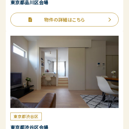
東京都品川区会場
物件の詳細はこちら
東京都渋谷区
東京都渋谷区会場