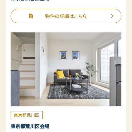
物件の詳細はこちら
東京都荒川区
東京都荒川区会場