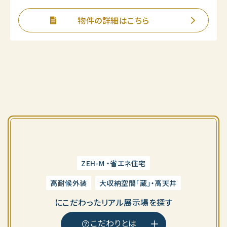
物件の詳細はこちら
ZEH-M ・省エネ住宅
高耐候外装
大収納空間「蔵」・高天井
に
こだわったリアル展示場を探す
こだわりとは