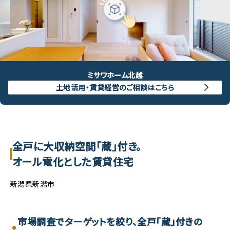
ミサワホーム北越
土地活用・賃貸経営のご相談はこちら
全戸に大収納空間「蔵」付き。
オール電化とした賃貸住宅
新潟県新潟市
市場調査でターゲットを絞り、全戸「蔵」付きの