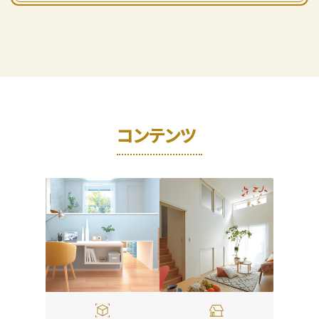
コンテンツ