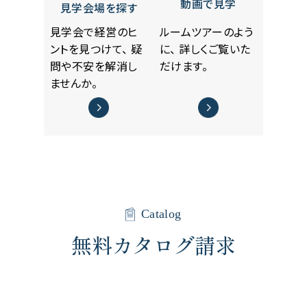
動画で見学
見学会場を探す
見学会で経営のヒ
ルームツアーのよう
ントを見つけて、
疑
に、
詳しくご覧いた
問や不安を解消し
だけます。
ませんか。
Catalog
無料カタログ請求