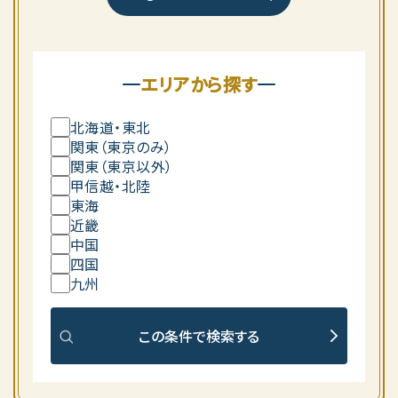
エリアから探す
北海道・東北
関東（東京のみ）
関東（東京以外）
甲信越・北陸
東海
近畿
中国
四国
九州
この条件で検索する