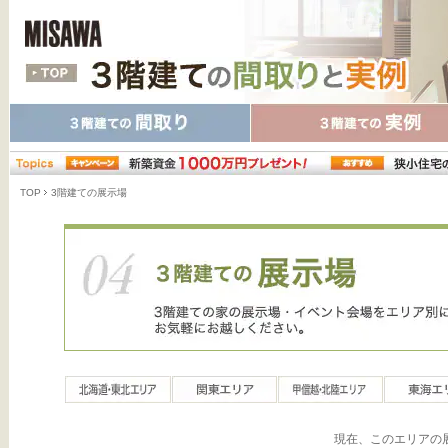
TOP
3階建ての展示場
現在、このエリアの