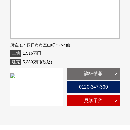
所在地：四日市市室山町357-4他
土地
1,516万円
建売
5,380万円(税込)
詳細情報
0120-347-330
見学予約