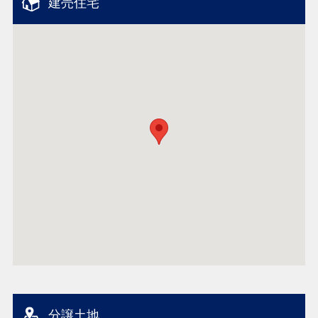
建売住宅
分譲土地