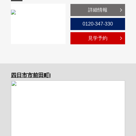
詳細情報
0120-347-330
見学予約
四日市市前田町I