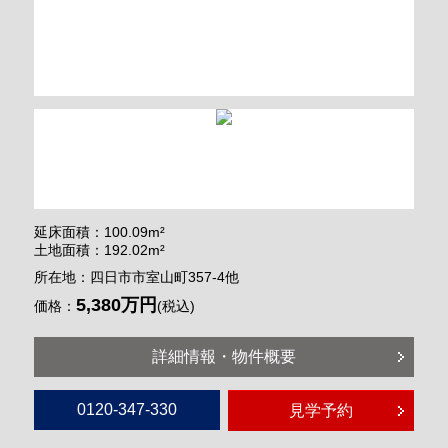
延床面積：100.09m²
土地面積：192.02m²
所在地：四日市市室山町357-4他
5,380万円
価格：
(税込)
詳細情報・物件概要
0120-347-330
見学予約