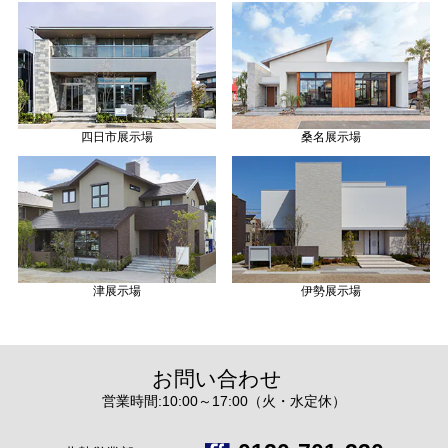
四日市展示場
桑名展示場
津展示場
伊勢展示場
お問い合わせ
営業時間:10:00～17:00（火・水定休）