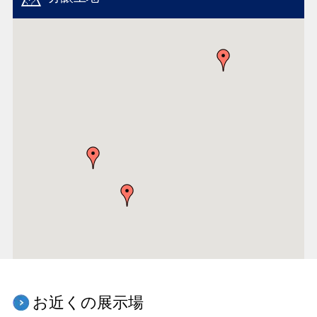
お近くの展示場