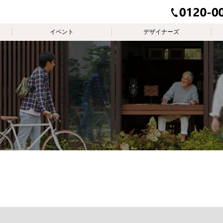
イベント
デザイナーズ