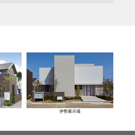
伊勢展示場