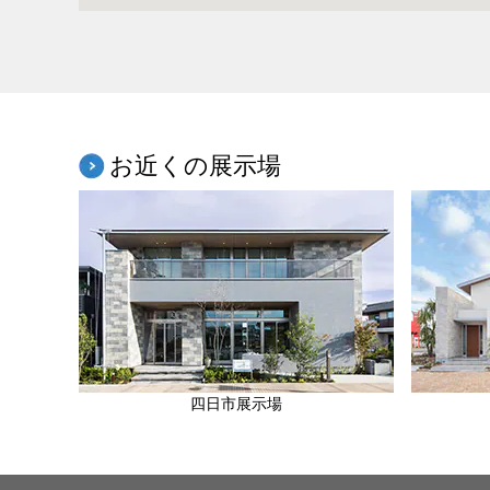
お近くの展示場
四日市展示場