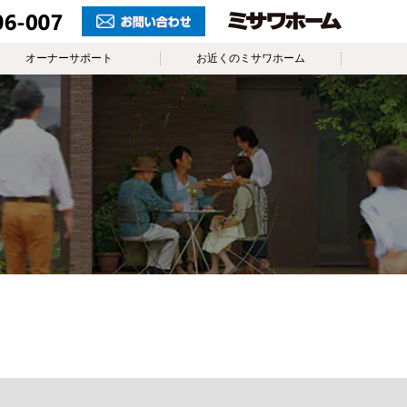
オーナーサポート
お近くのミサワホーム