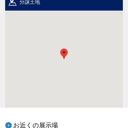
分譲土地
お近くの展示場