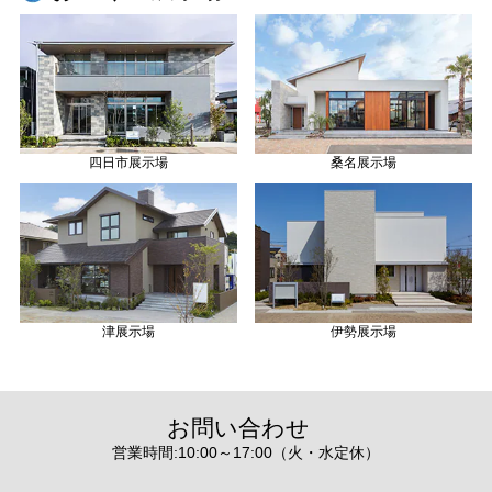
四日市展示場
桑名展示場
津展示場
伊勢展示場
お問い合わせ
営業時間:10:00～17:00（火・水定休）