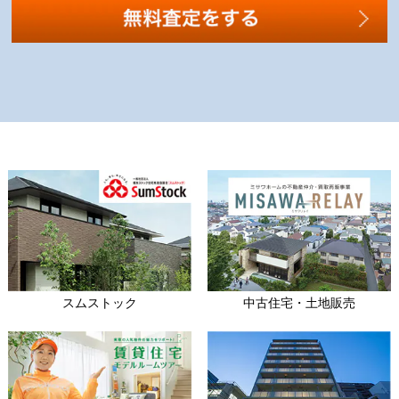
スムストック
中古住宅・土地販売