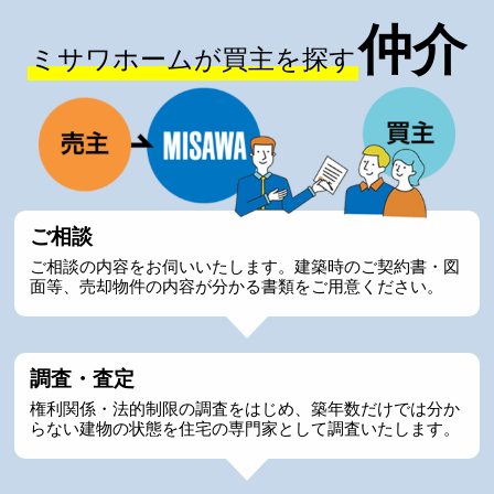
仲介
ミサワホームが買主を探す
ご相談
ご相談の内容をお伺いいたします。建築時のご契約書・図
面等、売却物件の内容が分かる書類をご用意ください。
調査・査定
権利関係・法的制限の調査をはじめ、築年数だけでは分か
らない建物の状態を住宅の専門家として調査いたします。