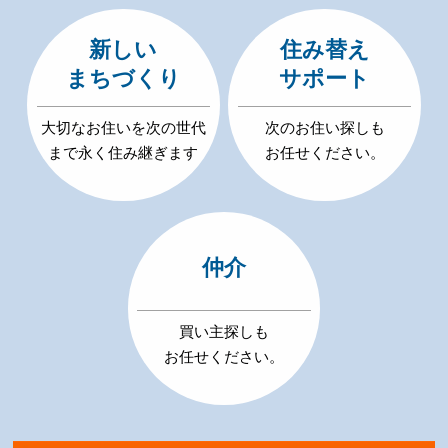
新しい
住み替え
まちづくり
サポート
大切なお住いを次の世代
次のお住い探しも
まで永く住み継ぎます
お任せください。
仲介
買い主探しも
お任せください。