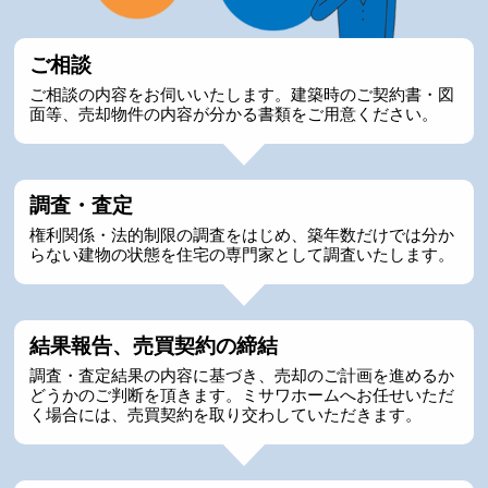
ご相談
ご相談の内容をお伺いいたします。建築時のご契約書・図
面等、売却物件の内容が分かる書類をご用意ください。
調査・査定
権利関係・法的制限の調査をはじめ、築年数だけでは分か
らない建物の状態を住宅の専門家として調査いたします。
結果報告、売買契約の締結
調査・査定結果の内容に基づき、売却のご計画を進めるか
どうかのご判断を頂きます。ミサワホームへお任せいただ
く場合には、売買契約を取り交わしていただきます。