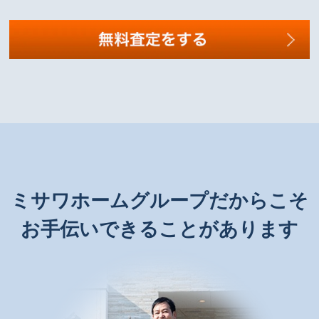
ミサワホームグループだからこそ
お手伝いできることがあります