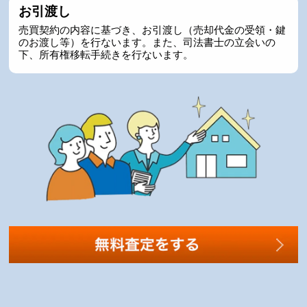
お引渡し
売買契約の内容に基づき、お引渡し（売却代金の受領・鍵
のお渡し等）を行ないます。また、司法書士の立会いの
下、所有権移転手続きを行ないます。