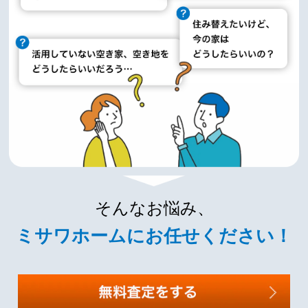
そんなお悩み、
ミサワホームにお任せください！