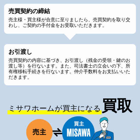
売買契約の締結
売主様・買主様が合意に至りましたら、売買契約を取り交
わし、ご契約の手付金をお受取いただきます。
お引渡し
売買契約の内容に基づき、お引渡し（残金の受領・鍵のお
渡し等）を行ないます。また、司法書士の立会いの下、所
有権移転手続きを行ないます。仲介手数料をお支払いいた
だきます。
買取
ミサワホームが買主になる