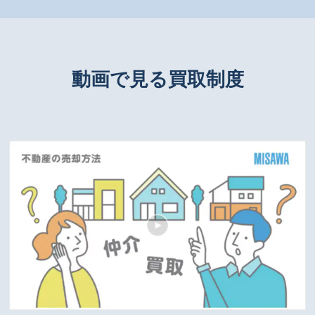
動画で見る買取制度