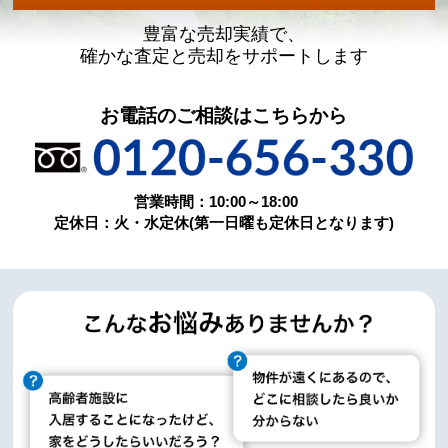
豊富な売却実績で、
確かな査定と売却をサポートします
お電話のご相談はこちらから
営業時間：10:00～18:00
定休日：火・水定休(第一日曜も定休日となります)