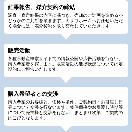
結果報告、媒介契約の締結
調査・査定結果の内容に基づき、売却のご計画を進めるか
どうかのご判断を頂きます。ミサワホームへお任せいただ
く場合には、媒介契約を取り交わしていただきます。
販売活動
各種不動産検索サイトでの情報公開や広告活動を行ない、
購入希望者を探します。販売活動の進捗状況については定
期的にご報告いたします。
購入希望者との交渉
購入希望のお客様と、価格や条件、ご契約日・お引渡し日
等について交渉を行ないます。物件価格やお引渡し時期等
について売主様と交渉を行ない、まとまり次第、ご契約の
はこびとなります。