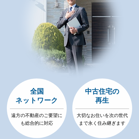
全国
中古住宅の
ネットワーク
再生
遠方の不動産のご要望に
大切なお住いを次の世代
も総合的に対応
まで永く住み継ぎます