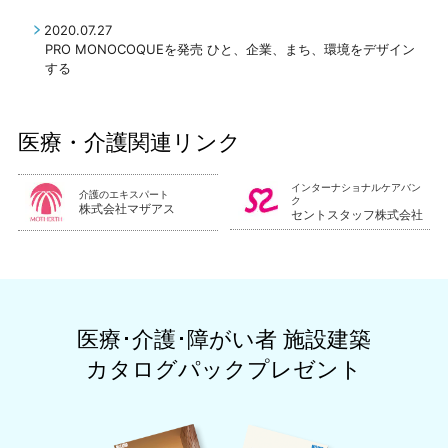
2020.07.27
PRO MONOCOQUEを発売
ひと、企業、まち、環境をデザイン
する
医療・介護関連リンク
インターナショナルケアバン
介護のエキスパート
ク
株式会社マザアス
セントスタッフ株式会社
医療･介護･障がい者 施設建築
カタログパックプレゼント