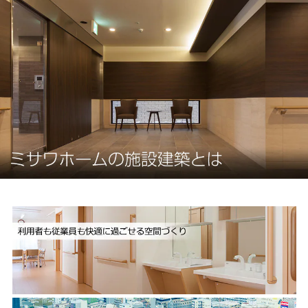
ミサワアイデンティティ