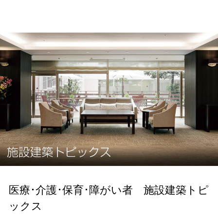
医療･介護･保育･障がい者 施設建築トピ
ックス