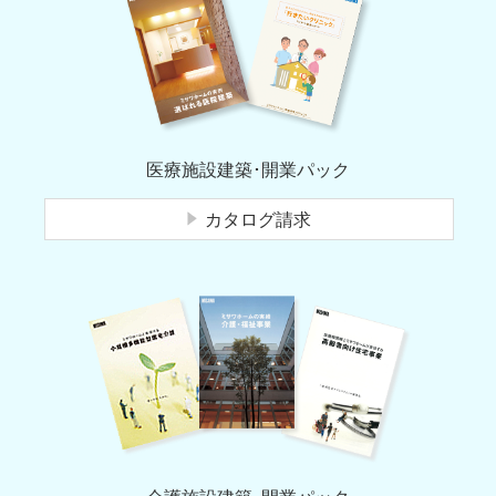
医療施設建築･開業パック
カタログ請求