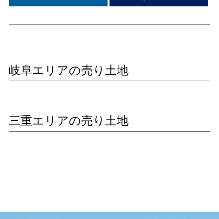
岐阜エリアの売り土地
三重エリアの売り土地