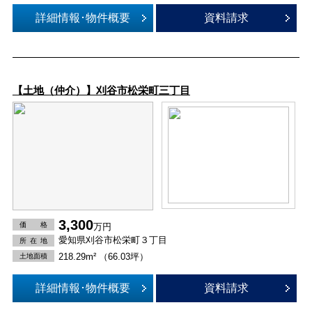
詳細情報･物件概要
資料請求
【土地（仲介）】刈谷市松栄町三丁目
3,300
価 格
万円
愛知県刈谷市松栄町３丁目
所在
地
218.29m² （66.03坪）
土地面積
詳細情報･物件概要
資料請求