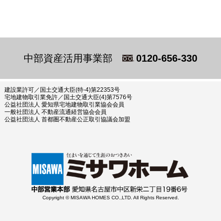
中部資産活用事業部
0120-656-330
建設業許可／国土交通大臣(特-4)第22353号
宅地建物取引業免許／国土交通大臣(4)第7576号
公益社団法人 愛知県宅地建物取引業協会会員
一般社団法人 不動産流通経営協会会員
公益社団法人 首都圏不動産公正取引協議会加盟
Copyright © MISAWA HOMES CO.,LTD. All Rights Reserved.