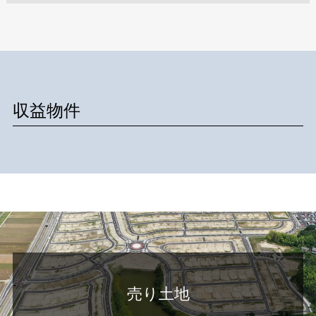
収益物件
売り土地