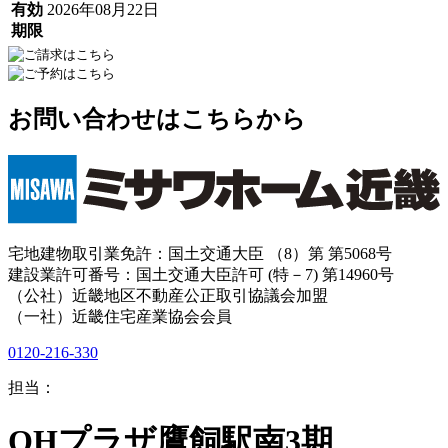
有効
2026年08月22日
期限
お問い合わせはこちらから
宅地建物取引業免許：国土交通大臣 （8）第 第5068号
建設業許可番号：国土交通大臣許可 (特－7) 第14960号
（公社）近畿地区不動産公正取引協議会加盟
（一社）近畿住宅産業協会会員
0120-216-330
担当：
OHプラザ鷹飼駅南3期