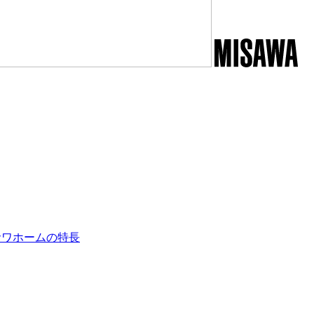
サワホームの特長