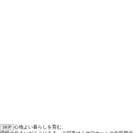
心地よい暮らしを育む、
SKIP