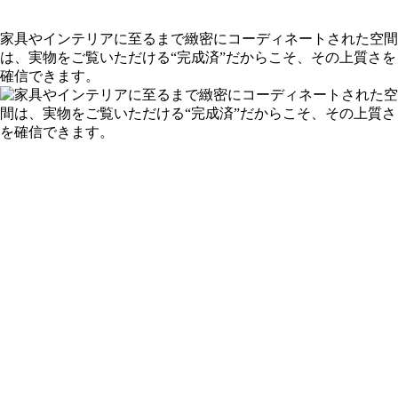
家具やインテリアに至るまで緻密にコーディネートされた空間
は、実物をご覧いただける“完成済”だからこそ、その上質さを
確信できます。