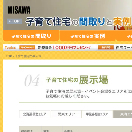
TOP
子育て住宅の展示場