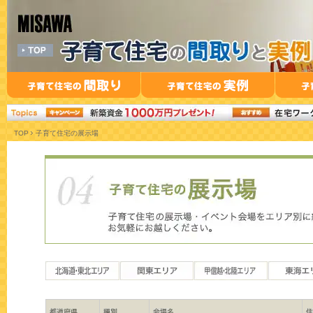
TOP
子育て住宅の展示場