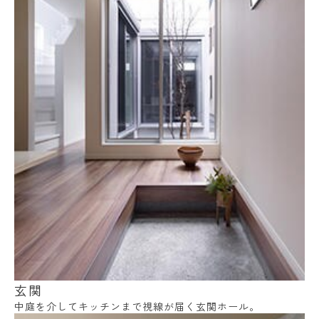
玄関
中庭を介してキッチンまで視線が届く玄関ホール。