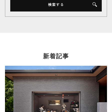
検索する
新着記事