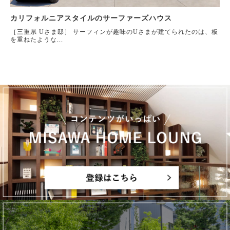
カリフォルニアスタイルのサーファーズハウス
［三重県 Uさま邸］ サーフィンが趣味のUさまが建てられたのは、板
を重ねたような...