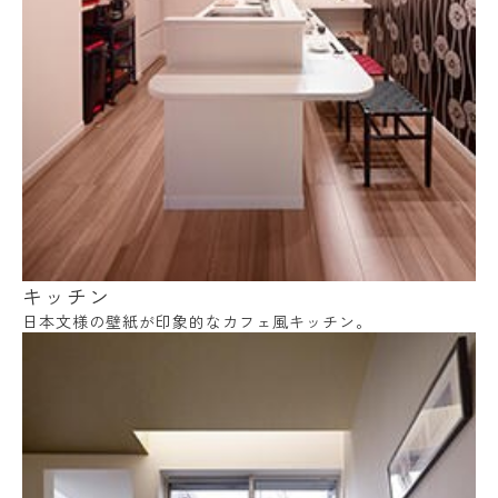
キッチン
日本文様の壁紙が印象的なカフェ風キッチン。