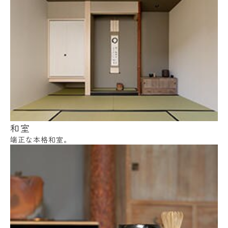
和室
端正な本格和室。