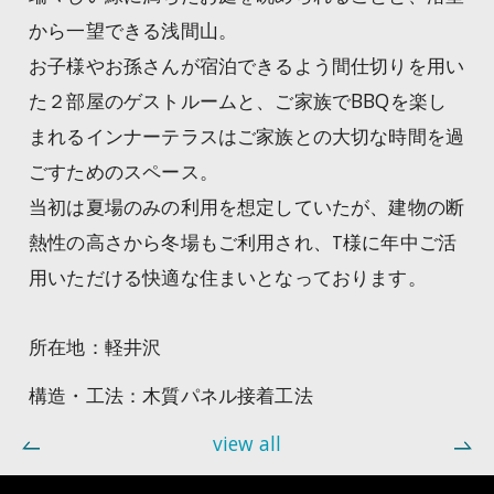
から一望できる浅間山。
お子様やお孫さんが宿泊できるよう間仕切りを用い
た２部屋のゲストルームと、ご家族でBBQを楽し
まれるインナーテラスはご家族との大切な時間を過
ごすためのスペース。
当初は夏場のみの利用を想定していたが、建物の断
熱性の高さから冬場もご利用され、T様に年中ご活
用いただける快適な住まいとなっております。
所在地：軽井沢
構造・工法：木質パネル接着工法
view all