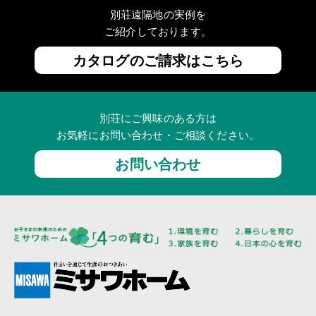
別荘遠隔地の実例を
ご紹介しております。
カタログのご請求はこちら
別荘にご興味のある方は
お気軽にお問い合わせ・ご相談ください。
お問い合わせ